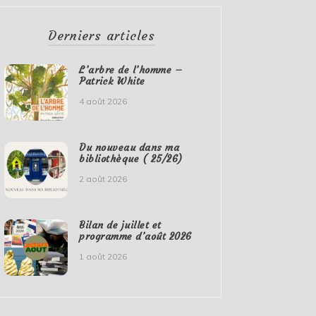
Derniers articles
L’arbre de l’homme –
Patrick White
4 août 2026
Du nouveau dans ma
bibliothèque ( 25/26)
2 août 2026
Bilan de juillet et
programme d’août 2026
1 août 2026