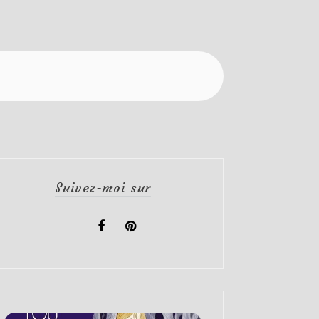
Suivez-moi sur