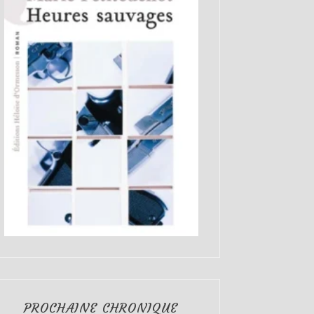
PROCHAINE CHRONIQUE