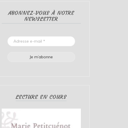
ABONNEZ-VOUS À NOTRE
NEWSLETTER
LECTURE EN COURS