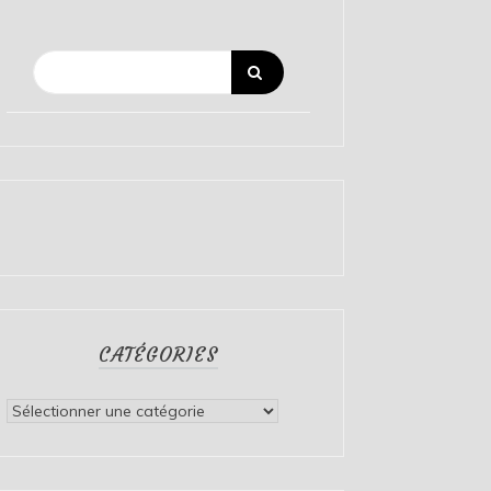
CATÉGORIES
Catégories