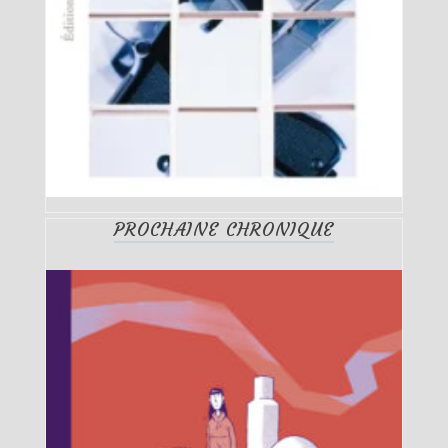
PROCHAINE CHRONIQUE