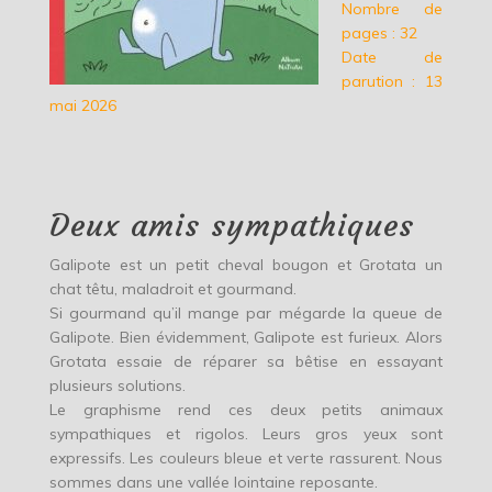
Nombre de
pages : 32
Date de
parution : 13
mai 2026
Deux amis sympathiques
Galipote est un petit cheval bougon et Grotata un
chat têtu, maladroit et gourmand.
Si gourmand qu’il mange par mégarde la queue de
Galipote. Bien évidemment, Galipote est furieux. Alors
Grotata essaie de réparer sa bêtise en essayant
plusieurs solutions.
Le graphisme rend ces deux petits animaux
sympathiques et rigolos. Leurs gros yeux sont
expressifs. Les couleurs bleue et verte rassurent. Nous
sommes dans une vallée lointaine reposante.