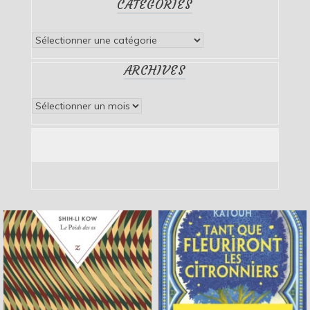
CATÉGORIES
Catégories
ARCHIVES
Archives