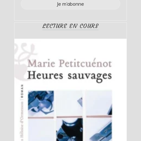
LECTURE EN COURS