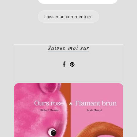
Suivez-moi sur