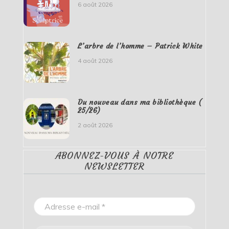
6 août 2026
L’arbre de l’homme – Patrick White
4 août 2026
Du nouveau dans ma bibliothèque (
25/26)
2 août 2026
ABONNEZ-VOUS À NOTRE
NEWSLETTER