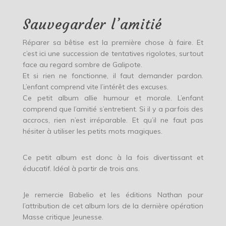
Sauvegarder l’amitié
Réparer sa bêtise est la première chose à faire. Et
c’est ici une succession de tentatives rigolotes, surtout
face au regard sombre de Galipote.
Et si rien ne fonctionne, il faut demander pardon.
L’enfant comprend vite l’intérêt des excuses.
Ce petit album allie humour et morale. L’enfant
comprend que l’amitié s’entretient. Si il y a parfois des
accrocs, rien n’est irréparable. Et qu’il ne faut pas
hésiter à utiliser les petits mots magiques.
Ce petit album est donc à la fois divertissant et
éducatif. Idéal à partir de trois ans.
Je remercie Babelio et les éditions Nathan pour
l’attribution de cet album lors de la dernière opération
Masse critique Jeunesse.