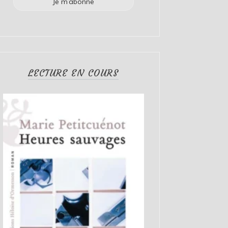
LECTURE EN COURS