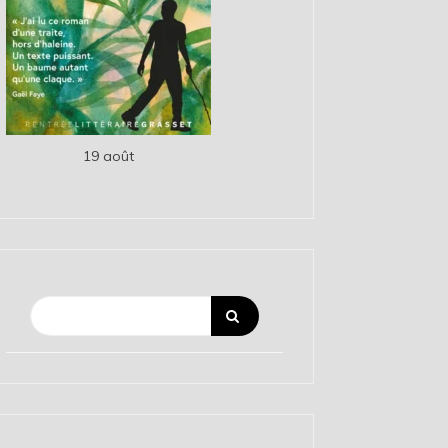
19 août