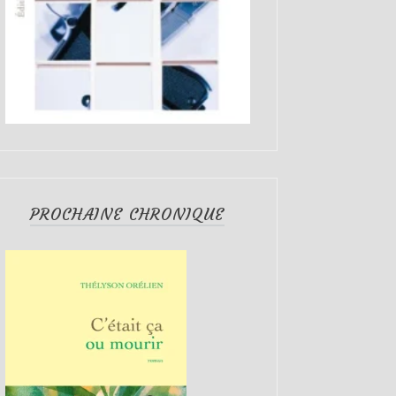
PROCHAINE CHRONIQUE