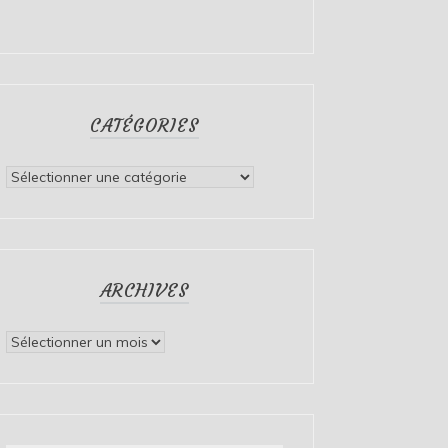
CATÉGORIES
Catégories
ARCHIVES
Archives