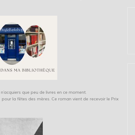
je n’acquiers que peu de livres en ce moment.
n pour la fêtes des mères. Ce roman vient de recevoir le Prix