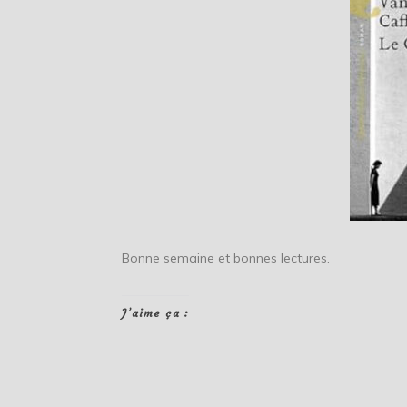
Bonne semaine et bonnes lectures.
J’aime ça :