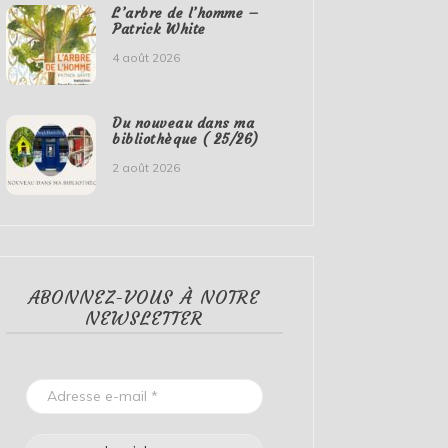
L’arbre de l’homme –
Patrick White
4 août 2026
Du nouveau dans ma
bibliothèque ( 25/26)
2 août 2026
ABONNEZ-VOUS À NOTRE
NEWSLETTER