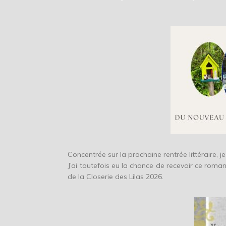
Concentrée sur la prochaine rentrée littéraire, 
J’ai toutefois eu la chance de recevoir ce roma
de la Closerie des Lilas 2026.