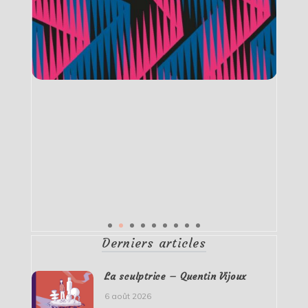
Derniers articles
La sculptrice – Quentin Vijoux
6 août 2026