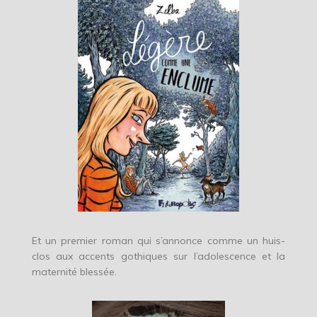
Et un premier roman qui s’annonce comme un huis-
clos aux accents gothiques sur l’adolescence et la
maternité blessée.