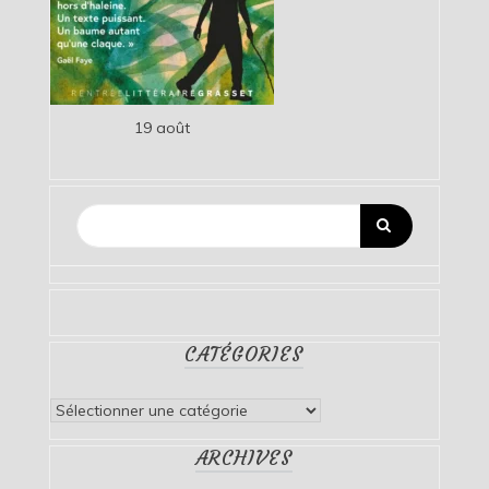
19 août
CATÉGORIES
Catégories
ARCHIVES