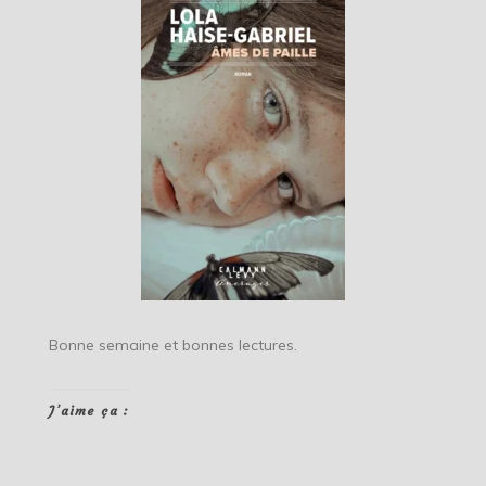
Bonne semaine et bonnes lectures.
J’aime ça :