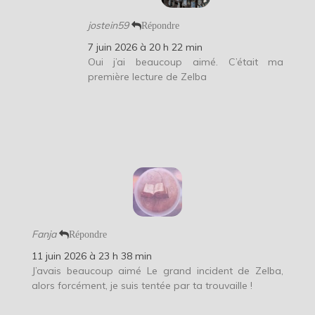
jostein59
Répondre
7 juin 2026 à 20 h 22 min
Oui j’ai beaucoup aimé. C’était ma
première lecture de Zelba
Fanja
Répondre
11 juin 2026 à 23 h 38 min
J’avais beaucoup aimé Le grand incident de Zelba,
alors forcément, je suis tentée par ta trouvaille !