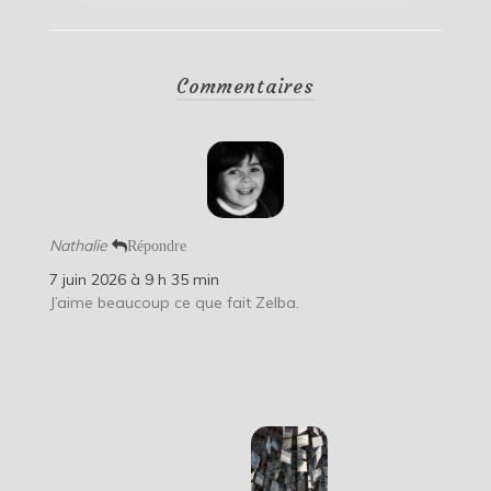
Commentaires
Nathalie
Répondre
7 juin 2026 à 9 h 35 min
J’aime beaucoup ce que fait Zelba.