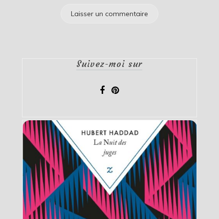
Suivez-moi sur