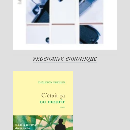
PROCHAINE CHRONIQUE