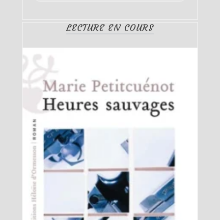
LECTURE EN COURS