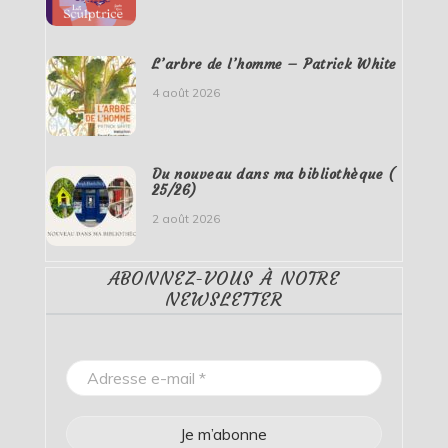
L’arbre de l’homme – Patrick White
4 août 2026
Du nouveau dans ma bibliothèque (
25/26)
2 août 2026
ABONNEZ-VOUS À NOTRE
NEWSLETTER