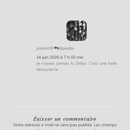
jostein59
Répondre
14 juin 2026 à 7 h 02 min
Je n’avais jamais lu Zelba. C’est une belle
découverte.
Laisser un commentaire
Votre adresse e-mail ne sera pas publiée.
Les champs