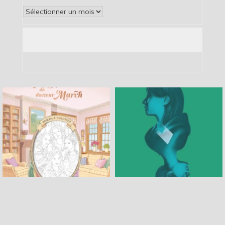
Archives