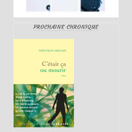
PROCHAINE CHRONIQUE