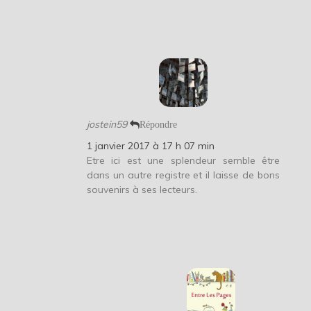
jostein59
Répondre
1 janvier 2017 à 17 h 07 min
Etre ici est une splendeur semble être
dans un autre registre et il laisse de bons
souvenirs à ses lecteurs.