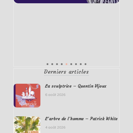
Derniers articles
La sculptrice – Quentin Vijoux
6 août 2026
L’arbre de l’homme – Patrick White
4 août 2026