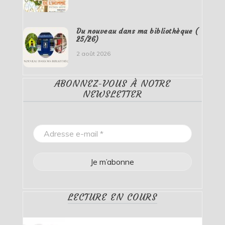
Du nouveau dans ma bibliothèque (
25/26)
2 août 2026
ABONNEZ-VOUS À NOTRE
NEWSLETTER
LECTURE EN COURS