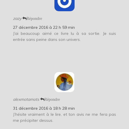
zazy
Répondre
27 décembre 2016 à 22 h 59 min
J’ai beaucoup aimé ce livre lu à sa sortie. Je suis
entrée sans peine dans son univers.
alexmotamots
Répondre
31 décembre 2016 à 18 h 28 min
J’hésite vraiment à le lire, et ton avis ne me fera pas
me précipiter dessus.