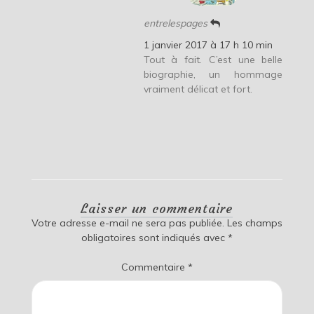
entrelespages
1 janvier 2017 à 17 h 10 min
Tout à fait. C’est une belle
biographie, un hommage
vraiment délicat et fort.
Laisser un commentaire
Votre adresse e-mail ne sera pas publiée.
Les champs
obligatoires sont indiqués avec
*
Commentaire
*