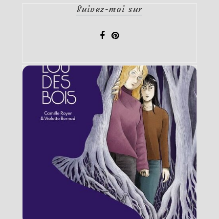
Suivez-moi sur