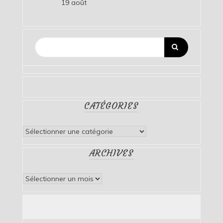
19 août
CATÉGORIES
Catégories
ARCHIVES
Archives