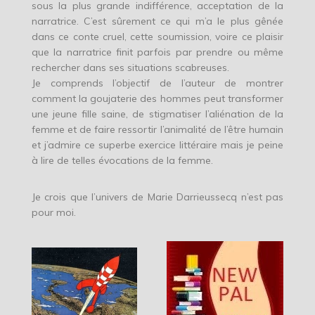
sous la plus grande indifférence, acceptation de la
narratrice. C’est sûrement ce qui m’a le plus gênée
dans ce conte cruel, cette soumission, voire ce plaisir
que la narratrice finit parfois par prendre ou même
rechercher dans ses situations scabreuses.
Je comprends l’objectif de l’auteur de montrer
comment la goujaterie des hommes peut transformer
une jeune fille saine, de stigmatiser l’aliénation de la
femme et de faire ressortir l’animalité de l’être humain
et j’admire ce superbe exercice littéraire mais je peine
à lire de telles évocations de la femme.
Je crois que l’univers de Marie Darrieussecq n’est pas
pour moi.