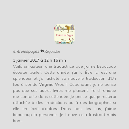
entrelespages
Répondre
1 janvier 2017 à 12 h 15 min
Voilà un auteur, une traductrice que j’aime beaucoup
écouter parler. Cette année, j’ai lu Être ici est une
splendeur et j’ai acheté sa nouvelle traduction d’Un
lieu à soi de Virginia Woolf. Cependant, je ne pense
pas que ses autres livres me plaisent. Ta chronique
me conforte dans cette idée. Je pense que je resterai
attachée à des traductions ou à des biographies si
elle en écrit d’autres. Dans tous les cas, j’aime
beaucoup la personne. Je trouve cela frustrant mais
bon…