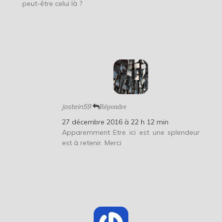
peut-être celui là ?
jostein59
Répondre
27 décembre 2016 à 22 h 12 min
Apparemment Etre ici est une splendeur
est à retenir. Merci