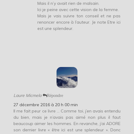
Mais il n’y avait rien de malsain.
Ici je peine avec cette vision de la femme.
Mais je vais suivre ton conseil et ne pas
renoncer encore à l’auteur. Je note Etre ici
est une splendeur.
Laure Micmelo
Répondre
27 décembre 2016 à 20 h 00 min
Il me fait peur ce livre … Comme toi, j’en avais entendu
du bien, mais je n’avais pas aimé non plus il faut
beaucoup aimer les hommes. En revanche, j’ai ADORE
son dernier livre « être ici est une splendeur ». Donc