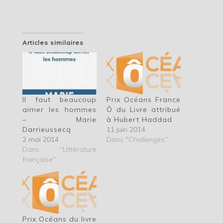
Articles similaires
Il faut beaucoup
Prix Océans France
aimer les hommes
Ô du Livre attribué
– Marie
à Hubert Haddad
Darrieussecq
11 juin 2014
2 mai 2014
Dans "Challenges"
Dans "Littérature
française"
Prix Océans du livre