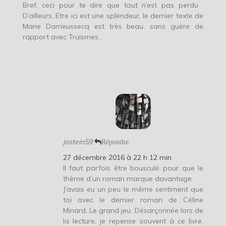
Bref, ceci pour te dire que tout n’est pas perdu
D’ailleurs, Etre ici est une splendeur, le dernier texte de
Marie Darrieussecq est très beau, sans guère de
rapport avec Truismes..
jostein59
Répondre
27 décembre 2016 à 22 h 12 min
Il faut parfois être bousculé pour que le
thème d’un roman marque davantage.
J’avais eu un peu le même sentiment que
toi avec le dernier roman de Céline
Minard, Le grand jeu. Désarçonnée lors de
la lecture, je repense souvent à ce livre.