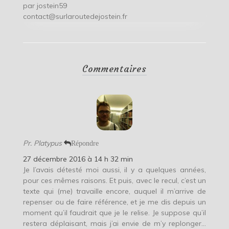
par
jostein59
contact@surlaroutedejostein.fr
Commentaires
Pr. Platypus
Répondre
27 décembre 2016 à 14 h 32 min
Je l’avais détesté moi aussi, il y a quelques années,
pour ces mêmes raisons. Et puis, avec le recul, c’est un
texte qui (me) travaille encore, auquel il m’arrive de
repenser ou de faire référence, et je me dis depuis un
moment qu’il faudrait que je le relise. Je suppose qu’il
restera déplaisant, mais j’ai envie de m’y replonger…