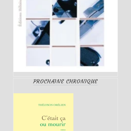
PROCHAINE CHRONIQUE