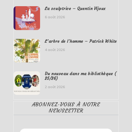
La sculptrice – Quentin Vijoux
6 août 2026
L’arbre de l’homme – Patrick White
4 août 2026
Du nouveau dans ma bibliothèque (
25/26)
2 août 2026
ABONNEZ-VOUS À NOTRE
NEWSLETTER