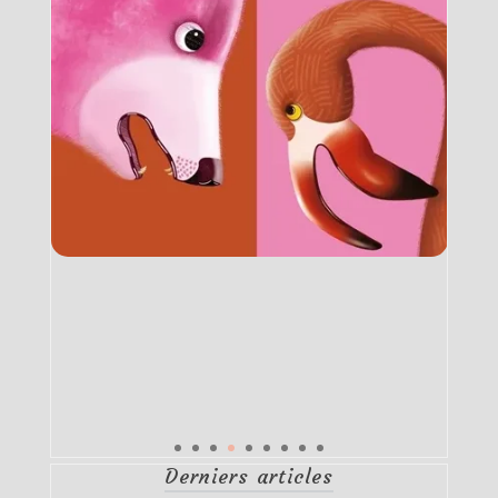
Derniers articles