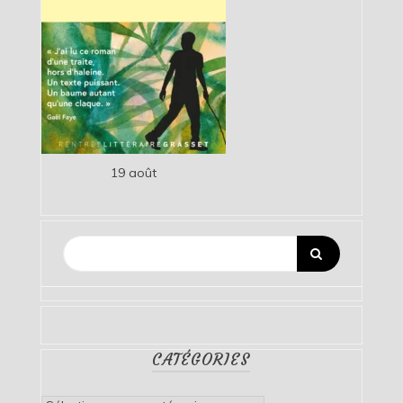
19 août
CATÉGORIES