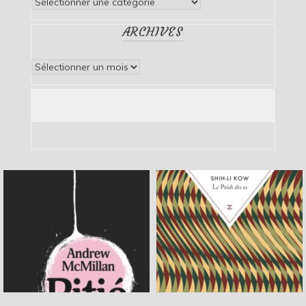
Catégories
ARCHIVES
Archives