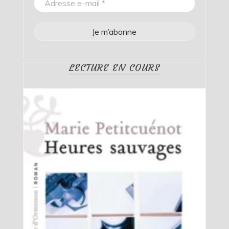
LECTURE EN COURS