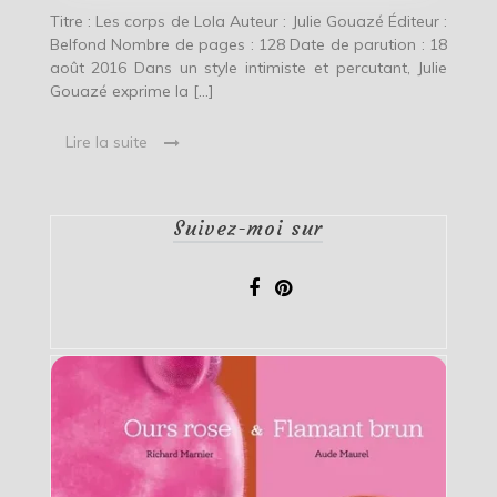
Titre : Les corps de Lola Auteur : Julie Gouazé Éditeur :
Belfond Nombre de pages : 128 Date de parution : 18
août 2016 Dans un style intimiste et percutant, Julie
Gouazé exprime la […]
Lire la suite
Suivez-moi sur