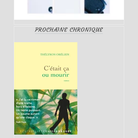
PROCHAINE CHRONIQUE