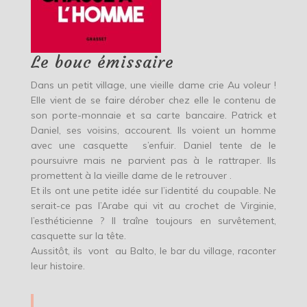
Le bouc émissaire
Dans un petit village, une vieille dame crie Au voleur !
Elle vient de se faire dérober chez elle le contenu de
son porte-monnaie et sa carte bancaire. Patrick et
Daniel, ses voisins, accourent. Ils voient un homme
avec une casquette s’enfuir. Daniel tente de le
poursuivre mais ne parvient pas à le rattraper. Ils
promettent à la vieille dame de le retrouver .
Et ils ont une petite idée sur l’identité du coupable. Ne
serait-ce pas l’Arabe qui vit au crochet de Virginie,
l’esthéticienne ? Il traîne toujours en survêtement,
casquette sur la tête.
Aussitôt, ils vont au Balto, le bar du village, raconter
leur histoire.