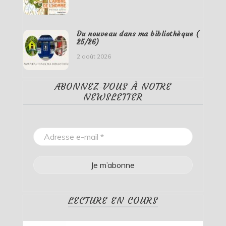
Du nouveau dans ma bibliothèque (
25/26)
2 août 2026
ABONNEZ-VOUS À NOTRE
NEWSLETTER
LECTURE EN COURS