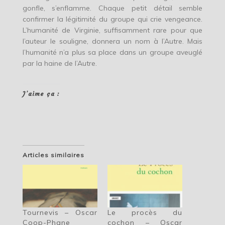
gonfle, s’enflamme. Chaque petit détail semble
confirmer la légitimité du groupe qui crie vengeance.
L’humanité de Virginie, suffisamment rare pour que
l’auteur le souligne, donnera un nom à l’Autre. Mais
l’humanité n’a plus sa place dans un groupe aveuglé
par la haine de l’Autre.
J’aime ça :
Articles similaires
Tournevis – Oscar
Le procès du
Coop-Phane
cochon – Oscar