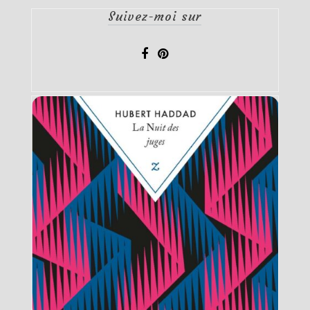
Suivez-moi sur