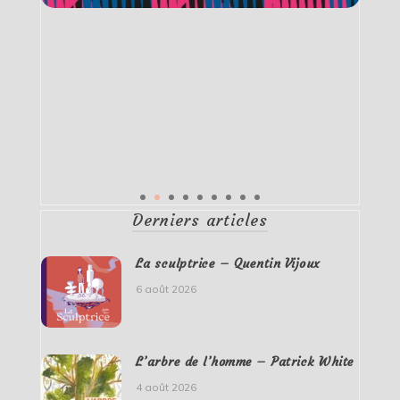
Derniers articles
La sculptrice – Quentin Vijoux
6 août 2026
L’arbre de l’homme – Patrick White
4 août 2026