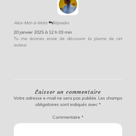
Alex-Mot-à-Mots
Répondre
20 janvier 2025 à 12 h 03 min
Tu me donnes envie de découvrir la plume de cet
auteur.
Laisser un commentaire
Votre adresse e-mail ne sera pas publiée.
Les champs
obligatoires sont indiqués avec
*
Commentaire
*