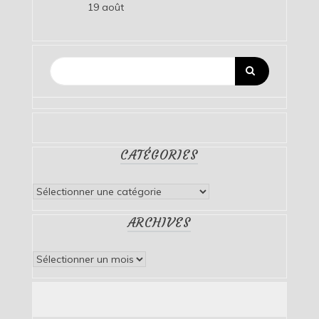
19 août
CATÉGORIES
Catégories
ARCHIVES
Archives