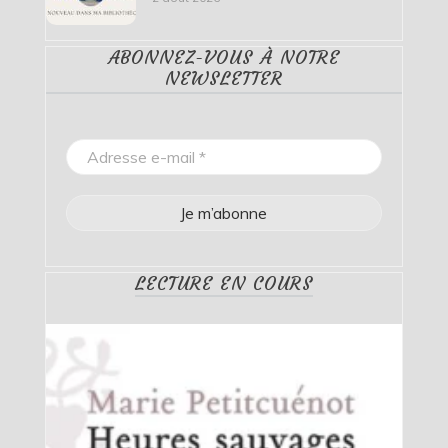
ABONNEZ-VOUS À NOTRE
NEWSLETTER
LECTURE EN COURS