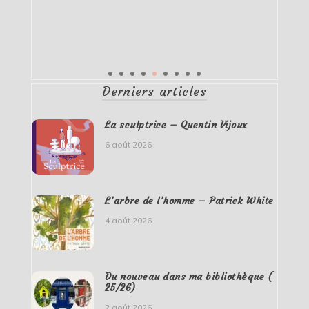
Derniers articles
La sculptrice – Quentin Vijoux
6 août 2026
L’arbre de l’homme – Patrick White
4 août 2026
Du nouveau dans ma bibliothèque (
25/26)
2 août 2026