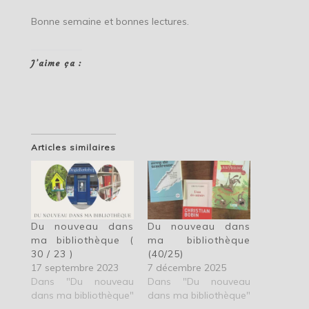
Bonne semaine et bonnes lectures.
J’aime ça :
Articles similaires
Du nouveau dans
Du nouveau dans
ma bibliothèque (
ma bibliothèque
30 / 23 )
(40/25)
17 septembre 2023
7 décembre 2025
Dans "Du nouveau
Dans "Du nouveau
dans ma bibliothèque"
dans ma bibliothèque"