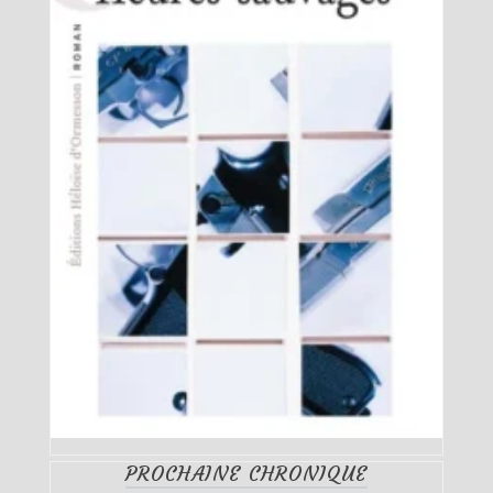
PROCHAINE CHRONIQUE