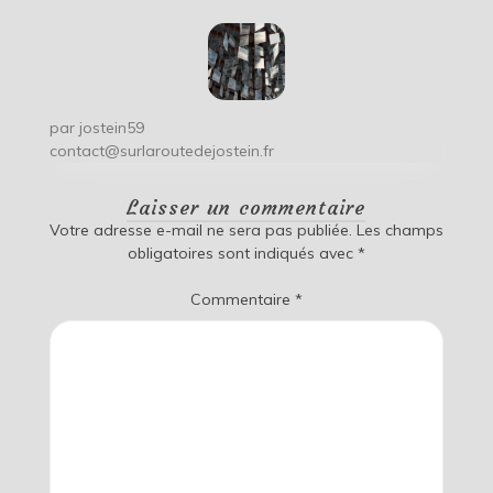
par
jostein59
contact@surlaroutedejostein.fr
Laisser un commentaire
Votre adresse e-mail ne sera pas publiée.
Les champs
obligatoires sont indiqués avec
*
Commentaire
*