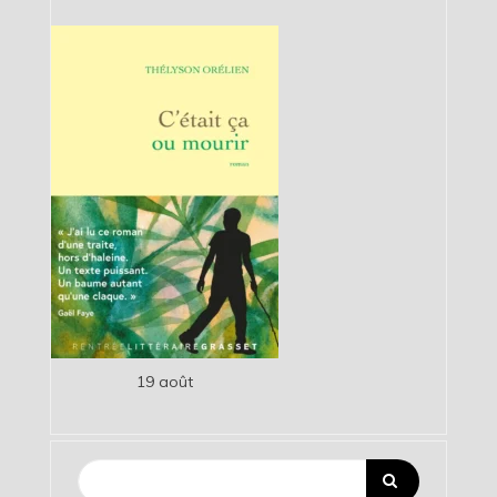
19 août