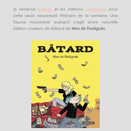
Je remercie
Babelio
et les éditions
Casterman
pour
cette seule nouveauté littéraire de la semaine. Une
fausse nouveauté puisqu’il s’agit d’une nouvelle
édition couleurs de Bâtard de
Max de Radiguès
.