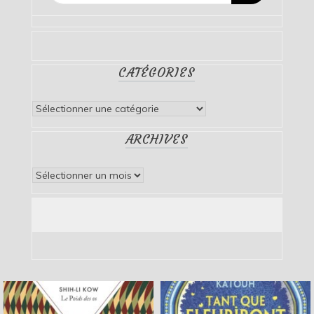
CATÉGORIES
Catégories
ARCHIVES
Archives