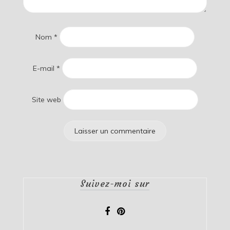
Nom
*
E-mail
*
Site web
Suivez-moi sur