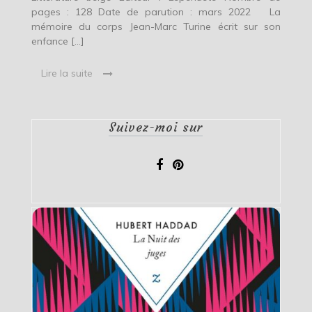
pages : 128 Date de parution : mars 2022 La
mémoire du corps Jean-Marc Turine écrit sur son
enfance […]
Lire la suite
Suivez-moi sur