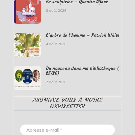
La sculptrice – Quentin Vijoux
6 août 2026
L’arbre de l’homme – Patrick White
4 août 2026
Du nouveau dans ma bibliothèque (
25/26)
2 août 2026
ABONNEZ-VOUS À NOTRE
NEWSLETTER