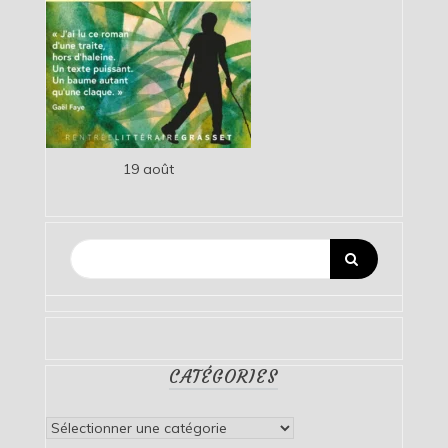
19 août
CATÉGORIES
Catégories