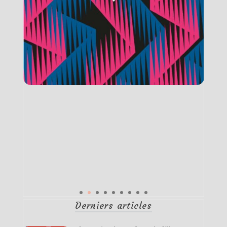
Derniers articles