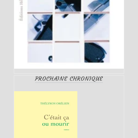
PROCHAINE CHRONIQUE