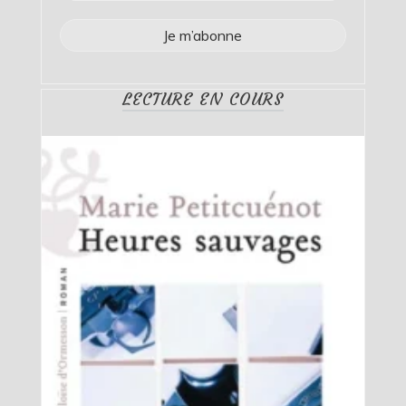
LECTURE EN COURS