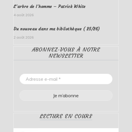
L’arbre de l’homme – Patrick White
4 août 2026
Du nouveau dans ma bibliothèque ( 25/26)
2 août 2026
ABONNEZ-VOUS À NOTRE
NEWSLETTER
LECTURE EN COURS