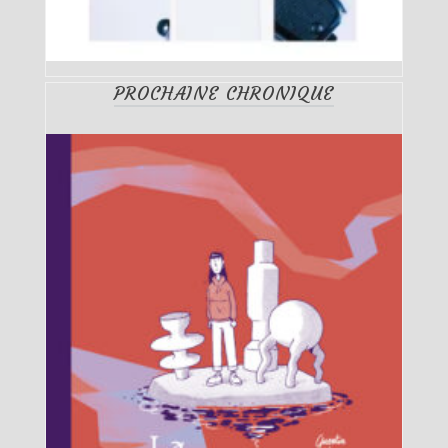
PROCHAINE CHRONIQUE