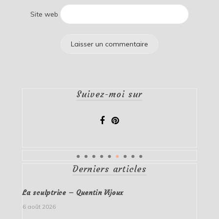
Site web
Suivez-moi sur
Derniers articles
La sculptrice – Quentin Vijoux
6 août 2026