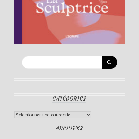
CATÉGORIES
Catégories
ARCHIVES