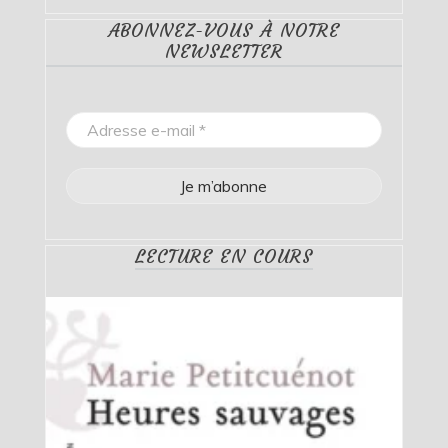
ABONNEZ-VOUS À NOTRE
NEWSLETTER
LECTURE EN COURS