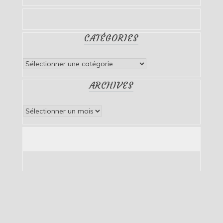
CATÉGORIES
Catégories
ARCHIVES
Archives