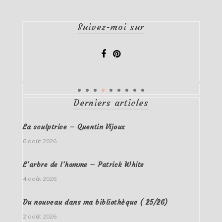
Suivez-moi sur
Derniers articles
La sculptrice – Quentin Vijoux
6 août 2026
L’arbre de l’homme – Patrick White
4 août 2026
Du nouveau dans ma bibliothèque ( 25/26)
2 août 2026