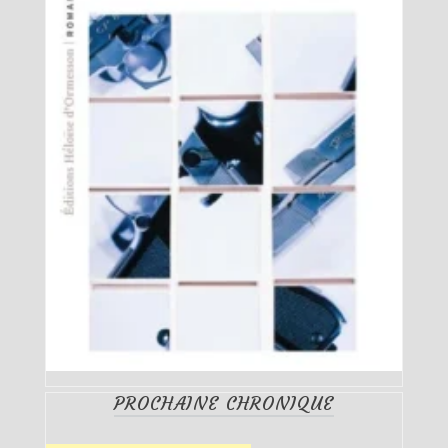
PROCHAINE CHRONIQUE