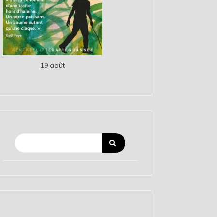
19 août