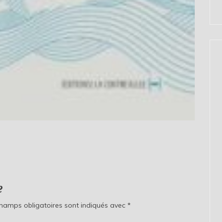
e
champs obligatoires sont indiqués avec
*