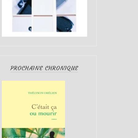
PROCHAINE CHRONIQUE