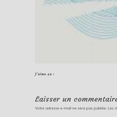
J’aime ça :
Laisser un commentair
Votre adresse e-mail ne sera pas publiée.
Les 