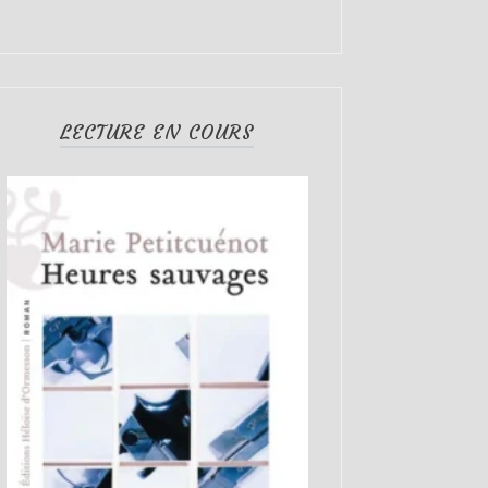
LECTURE EN COURS