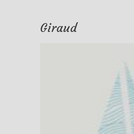
Giraud