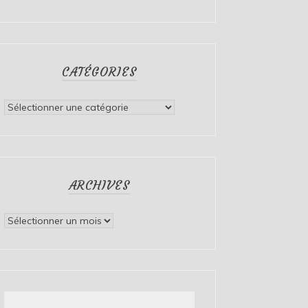
CATÉGORIES
Catégories
ARCHIVES
Archives