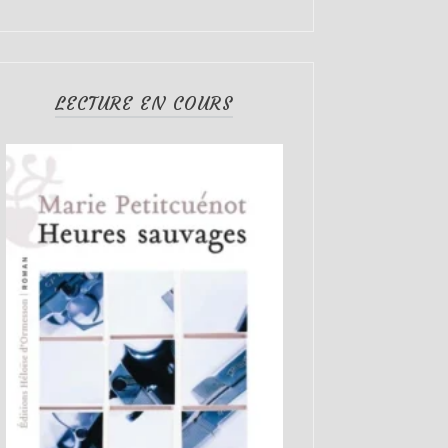
LECTURE EN COURS