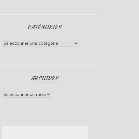
CATÉGORIES
Catégories
ARCHIVES
Archives