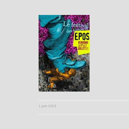
1 juin 2013