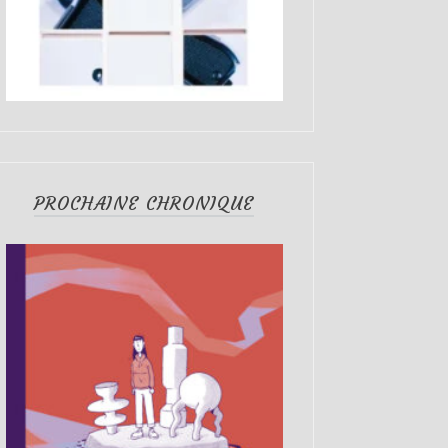
PROCHAINE CHRONIQUE