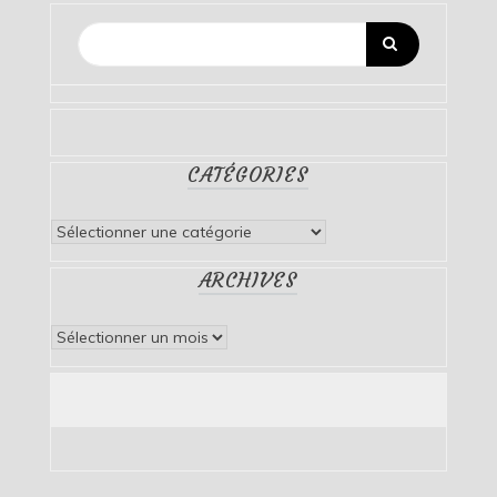
CATÉGORIES
Catégories
ARCHIVES
Archives