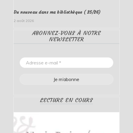
Du nouveau dans ma bibliothèque ( 25/26)
2 août 2026
ABONNEZ-VOUS À NOTRE
NEWSLETTER
LECTURE EN COURS