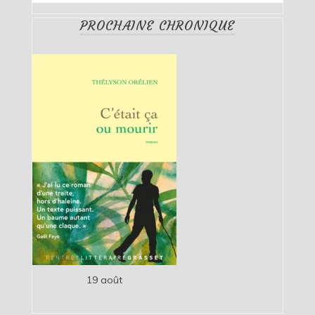
PROCHAINE CHRONIQUE
19 août