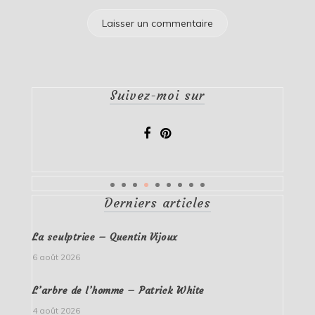
Suivez-moi sur
Derniers articles
La sculptrice – Quentin Vijoux
6 août 2026
L’arbre de l’homme – Patrick White
4 août 2026