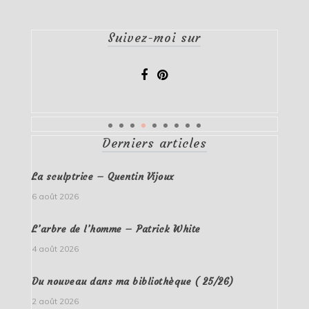
Suivez-moi sur
Derniers articles
La sculptrice – Quentin Vijoux
6 août 2026
L’arbre de l’homme – Patrick White
4 août 2026
Du nouveau dans ma bibliothèque ( 25/26)
2 août 2026