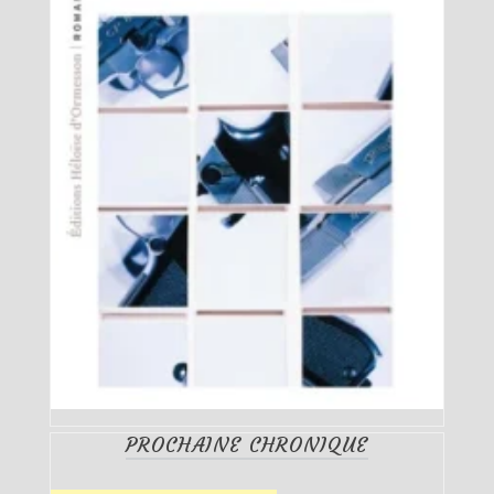
PROCHAINE CHRONIQUE