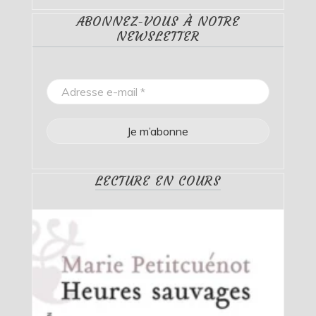
ABONNEZ-VOUS À NOTRE
NEWSLETTER
LECTURE EN COURS