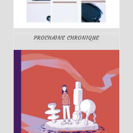
PROCHAINE CHRONIQUE