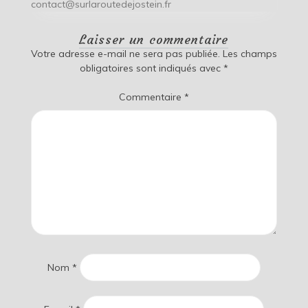
contact@surlaroutedejostein.fr
Laisser un commentaire
Votre adresse e-mail ne sera pas publiée.
Les champs
obligatoires sont indiqués avec
*
Commentaire
*
Nom
*