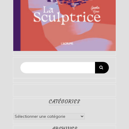
CATÉGORIES
Catégories
ARCHIVES