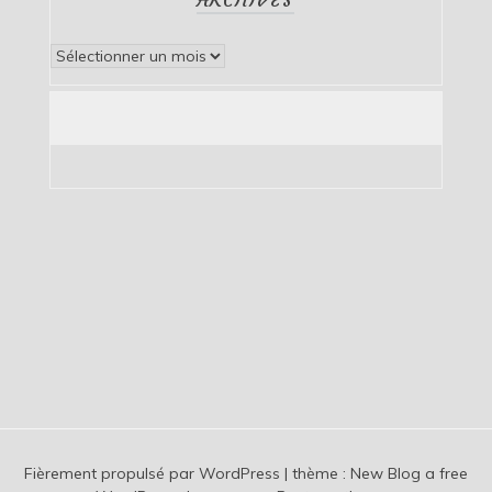
Archives
Fièrement propulsé par WordPress
|
thème :
New Blog a free