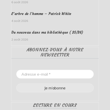
6 août 2026
L’arbre de l’homme – Patrick White
4 août 2026
Du nouveau dans ma bibliothèque ( 25/26)
2 août 2026
ABONNEZ-VOUS À NOTRE
NEWSLETTER
LECTURE EN COURS