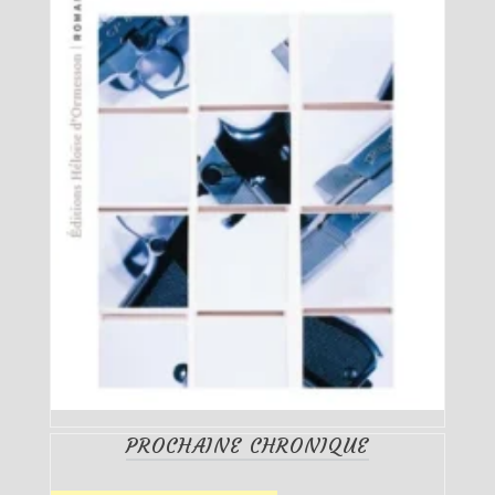
PROCHAINE CHRONIQUE