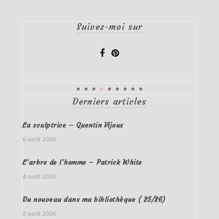
Suivez-moi sur
Derniers articles
La sculptrice – Quentin Vijoux
6 août 2026
L’arbre de l’homme – Patrick White
4 août 2026
Du nouveau dans ma bibliothèque ( 25/26)
2 août 2026