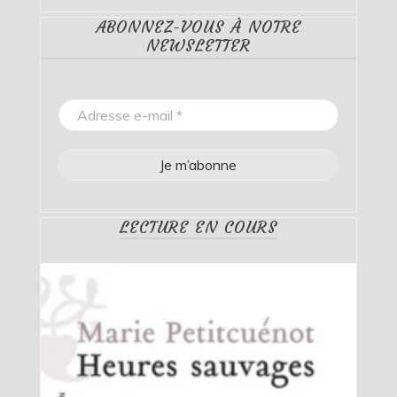
ABONNEZ-VOUS À NOTRE
NEWSLETTER
LECTURE EN COURS