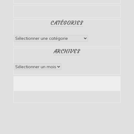
CATÉGORIES
Catégories
ARCHIVES
Archives