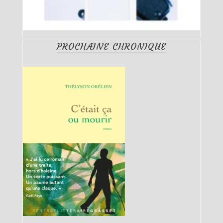
PROCHAINE CHRONIQUE