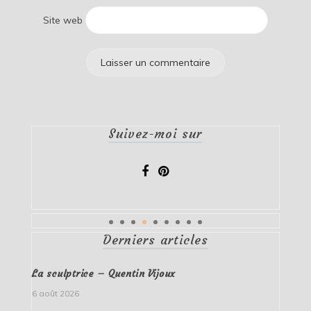
Site web
Suivez-moi sur
Derniers articles
La sculptrice – Quentin Vijoux
6 août 2026