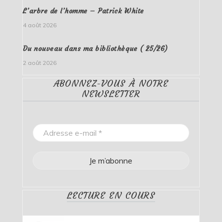
L’arbre de l’homme – Patrick White
4 août 2026
Du nouveau dans ma bibliothèque ( 25/26)
2 août 2026
ABONNEZ-VOUS À NOTRE
NEWSLETTER
LECTURE EN COURS