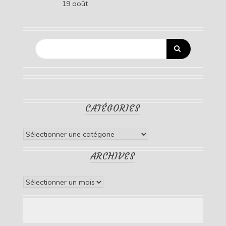
19 août
CATÉGORIES
Catégories
ARCHIVES
Archives