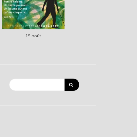
19 août