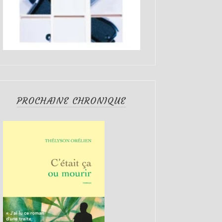
PROCHAINE CHRONIQUE