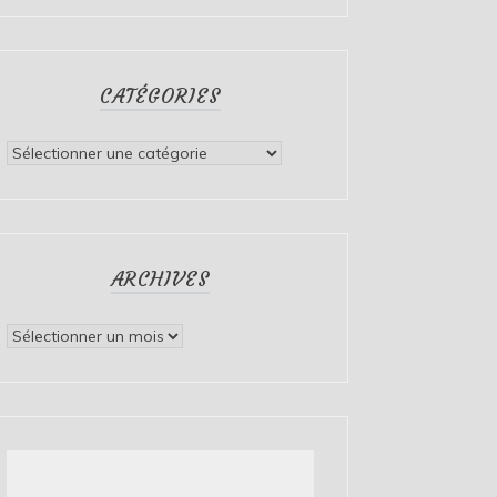
CATÉGORIES
Catégories
ARCHIVES
Archives