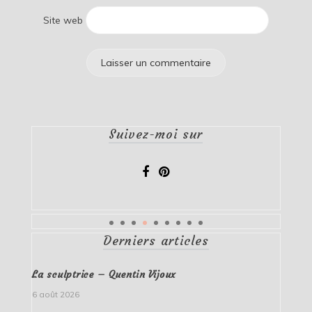
Site web
Suivez-moi sur
Derniers articles
La sculptrice – Quentin Vijoux
6 août 2026