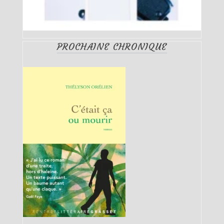
PROCHAINE CHRONIQUE