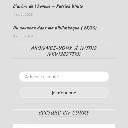
L’arbre de l’homme – Patrick White
4 août 2026
Du nouveau dans ma bibliothèque ( 25/26)
2 août 2026
ABONNEZ-VOUS À NOTRE
NEWSLETTER
LECTURE EN COURS