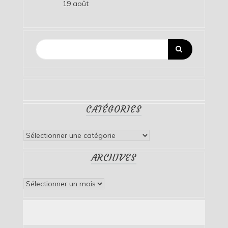
19 août
CATÉGORIES
Catégories
ARCHIVES
Archives