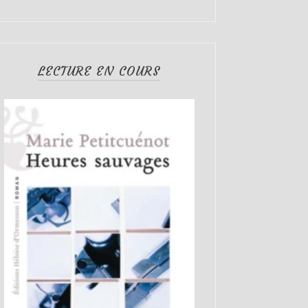
LECTURE EN COURS