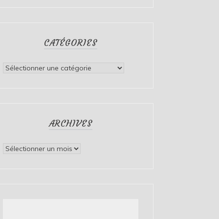
CATÉGORIES
Catégories
ARCHIVES
Archives