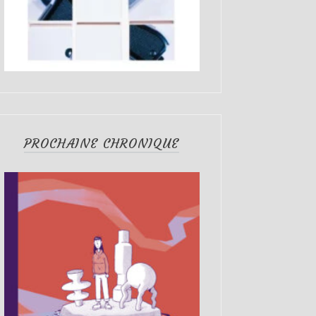
PROCHAINE CHRONIQUE