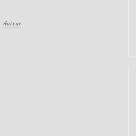
Auteur