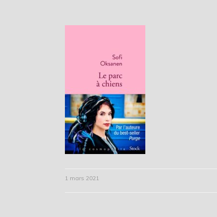
1 mars 2021