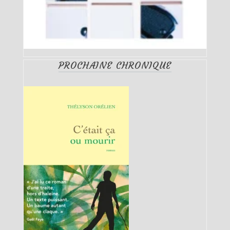
PROCHAINE CHRONIQUE