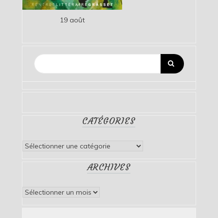
19 août
CATÉGORIES
Catégories
ARCHIVES
Archives