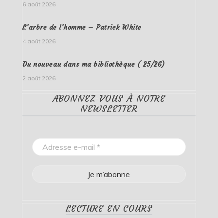
6 août 2026
L’arbre de l’homme – Patrick White
4 août 2026
Du nouveau dans ma bibliothèque ( 25/26)
2 août 2026
ABONNEZ-VOUS À NOTRE
NEWSLETTER
LECTURE EN COURS