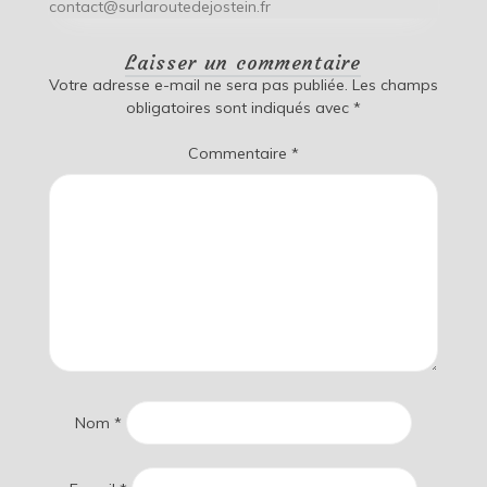
contact@surlaroutedejostein.fr
Laisser un commentaire
Votre adresse e-mail ne sera pas publiée.
Les champs
obligatoires sont indiqués avec
*
Commentaire
*
Nom
*