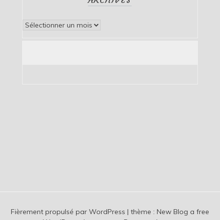
Archives
Fièrement propulsé par WordPress
|
thème :
New Blog a free