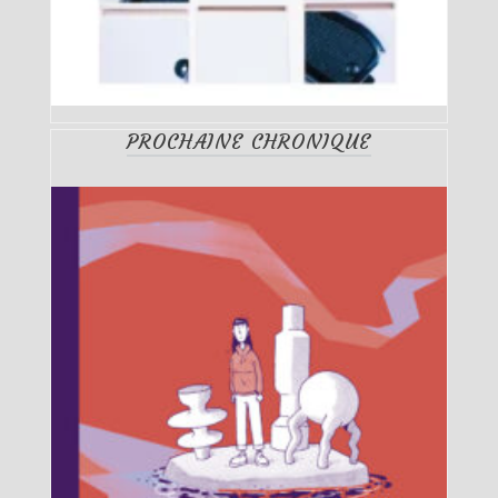
PROCHAINE CHRONIQUE