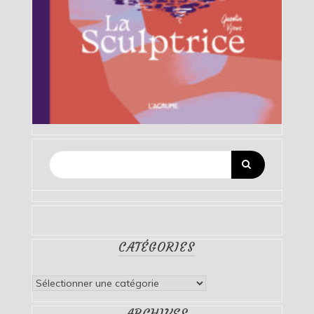
CATÉGORIES
Catégories
ARCHIVES