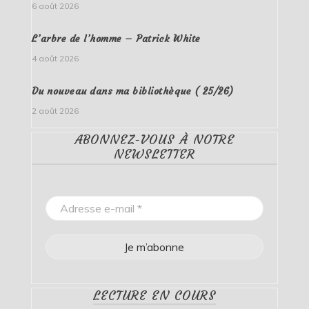
6 août 2026
L’arbre de l’homme – Patrick White
4 août 2026
Du nouveau dans ma bibliothèque ( 25/26)
2 août 2026
ABONNEZ-VOUS À NOTRE
NEWSLETTER
LECTURE EN COURS