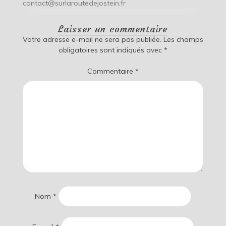
contact@surlaroutedejostein.fr
Laisser un commentaire
Votre adresse e-mail ne sera pas publiée.
Les champs
obligatoires sont indiqués avec
*
Commentaire
*
Nom
*