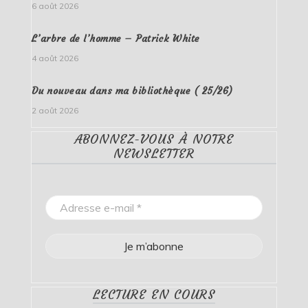
6 août 2026
L’arbre de l’homme – Patrick White
4 août 2026
Du nouveau dans ma bibliothèque ( 25/26)
2 août 2026
ABONNEZ-VOUS À NOTRE
NEWSLETTER
LECTURE EN COURS