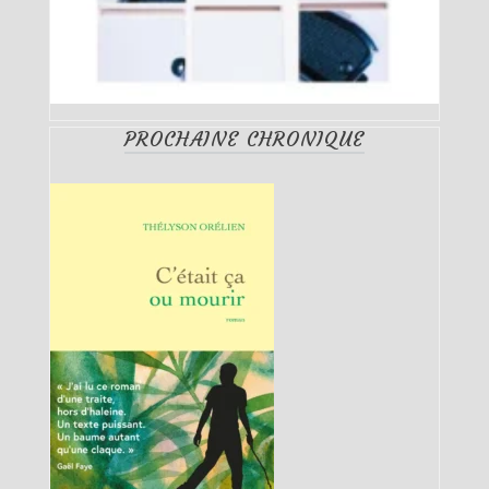
PROCHAINE CHRONIQUE