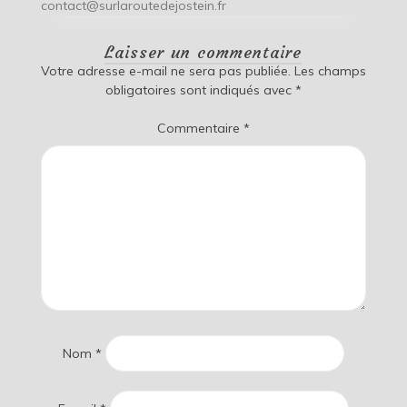
contact@surlaroutedejostein.fr
Laisser un commentaire
Votre adresse e-mail ne sera pas publiée.
Les champs
obligatoires sont indiqués avec
*
Commentaire
*
Nom
*