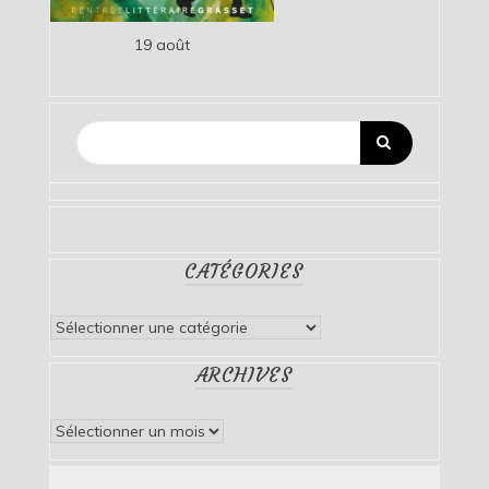
19 août
CATÉGORIES
Catégories
ARCHIVES
Archives