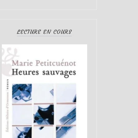
LECTURE EN COURS