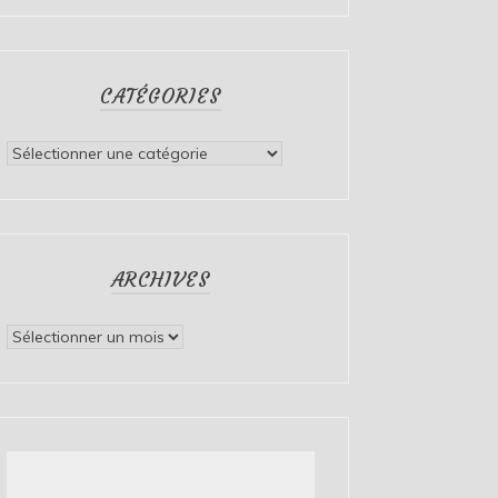
CATÉGORIES
Catégories
ARCHIVES
Archives