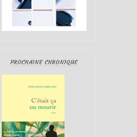
PROCHAINE CHRONIQUE