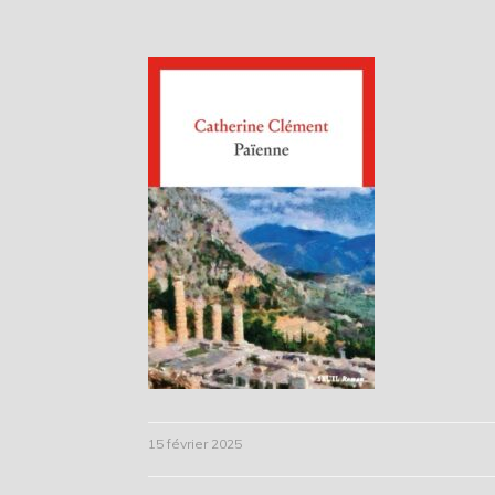
15 février 2025