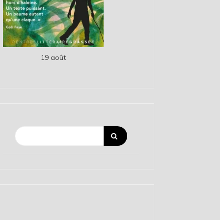
19 août