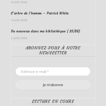
6 août 2026
L’arbre de l’homme – Patrick White
4 août 2026
Du nouveau dans ma bibliothèque ( 25/26)
2 août 2026
ABONNEZ-VOUS À NOTRE
NEWSLETTER
LECTURE EN COURS