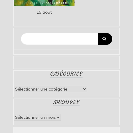
19 août
CATÉGORIES
Catégories
ARCHIVES
Archives