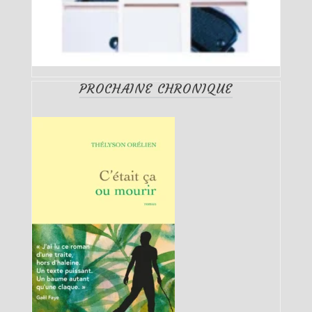
PROCHAINE CHRONIQUE