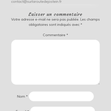
contact@surlaroutedejostein.fr
Laisser un commentaire
Votre adresse e-mail ne sera pas publiée.
Les champs
obligatoires sont indiqués avec
*
Commentaire
*
Nom
*