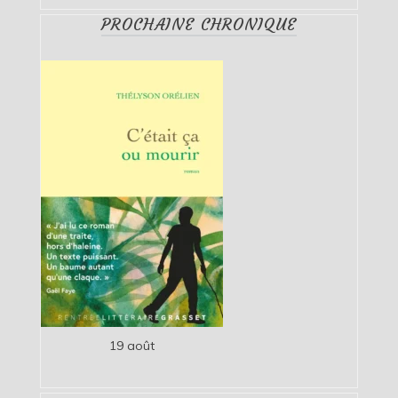
PROCHAINE CHRONIQUE
19 août