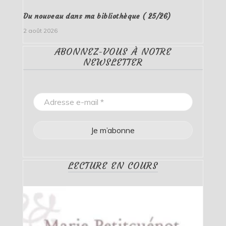
Du nouveau dans ma bibliothèque ( 25/26)
2 août 2026
ABONNEZ-VOUS À NOTRE
NEWSLETTER
LECTURE EN COURS