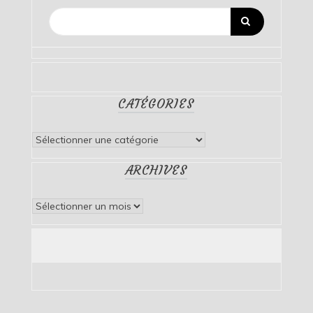
CATÉGORIES
Catégories
ARCHIVES
Archives