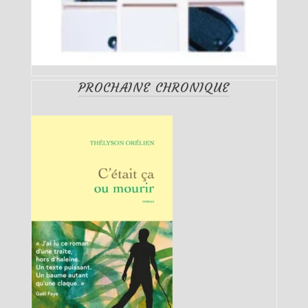
PROCHAINE CHRONIQUE