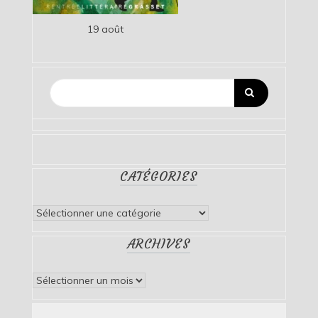
19 août
CATÉGORIES
Catégories
ARCHIVES
Archives