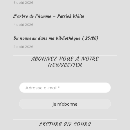
6 août 2026
L’arbre de l’homme – Patrick White
4 août 2026
Du nouveau dans ma bibliothèque ( 25/26)
2 août 2026
ABONNEZ-VOUS À NOTRE
NEWSLETTER
LECTURE EN COURS