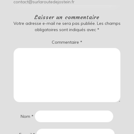
contact@surlaroutedejostein.fr
Laisser un commentaire
Votre adresse e-mail ne sera pas publiée.
Les champs
obligatoires sont indiqués avec
*
Commentaire
*
Nom
*