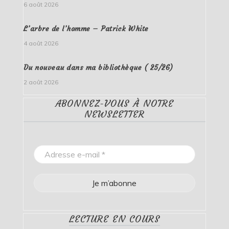
6 août 2026
L’arbre de l’homme – Patrick White
4 août 2026
Du nouveau dans ma bibliothèque ( 25/26)
2 août 2026
ABONNEZ-VOUS À NOTRE
NEWSLETTER
LECTURE EN COURS