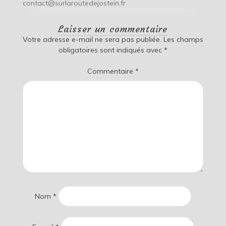
contact@surlaroutedejostein.fr
Laisser un commentaire
Votre adresse e-mail ne sera pas publiée.
Les champs
obligatoires sont indiqués avec
*
Commentaire
*
Nom
*