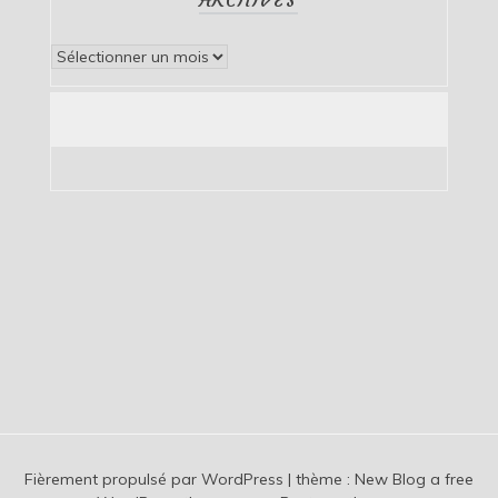
Archives
Fièrement propulsé par WordPress
|
thème :
New Blog a free