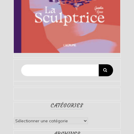
CATÉGORIES
Catégories
ARCHIVES