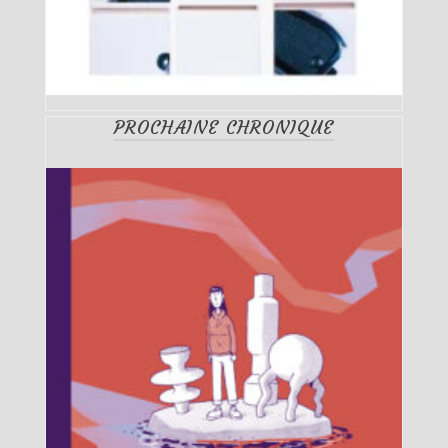
PROCHAINE CHRONIQUE