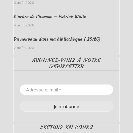
6 août 2026
L’arbre de l’homme – Patrick White
4 août 2026
Du nouveau dans ma bibliothèque ( 25/26)
2 août 2026
ABONNEZ-VOUS À NOTRE
NEWSLETTER
LECTURE EN COURS