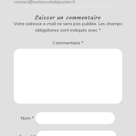
contact@surlaroutedejostein.fr
Laisser un commentaire
Votre adresse e-mail ne sera pas publiée.
Les champs
obligatoires sont indiqués avec
*
Commentaire
*
Nom
*