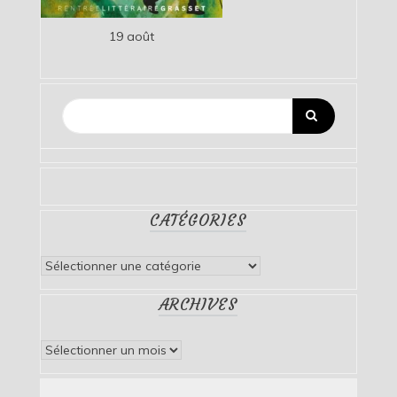
19 août
CATÉGORIES
Catégories
ARCHIVES
Archives