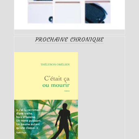
PROCHAINE CHRONIQUE