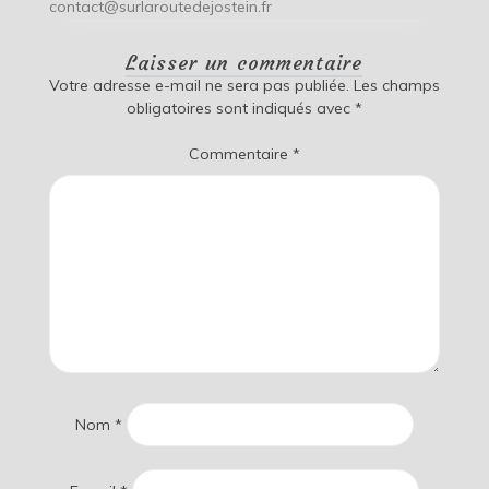
contact@surlaroutedejostein.fr
Laisser un commentaire
Votre adresse e-mail ne sera pas publiée.
Les champs
obligatoires sont indiqués avec
*
Commentaire
*
Nom
*