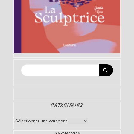
CATÉGORIES
Catégories
ARCHIVES