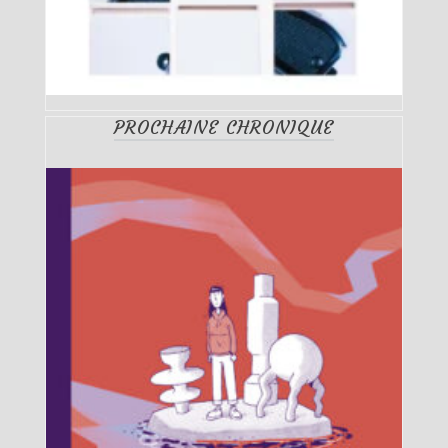
PROCHAINE CHRONIQUE