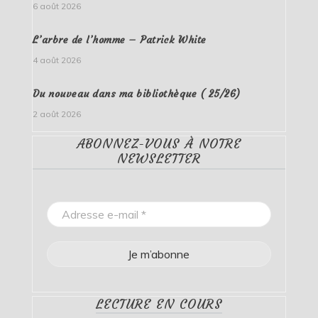
6 août 2026
L’arbre de l’homme – Patrick White
4 août 2026
Du nouveau dans ma bibliothèque ( 25/26)
2 août 2026
ABONNEZ-VOUS À NOTRE
NEWSLETTER
LECTURE EN COURS