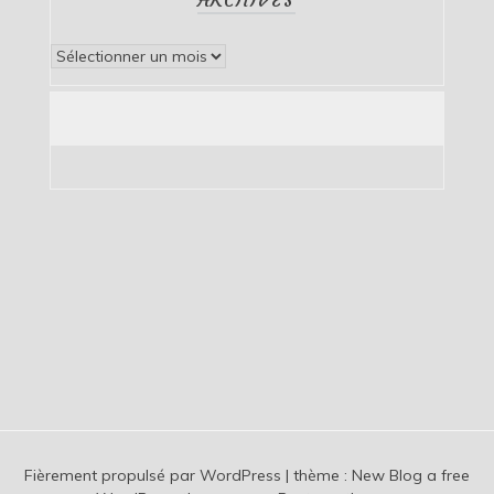
Archives
Fièrement propulsé par WordPress
|
thème :
New Blog a free