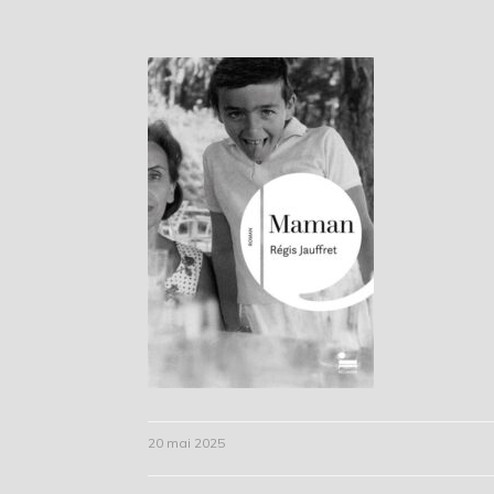
20 mai 2025