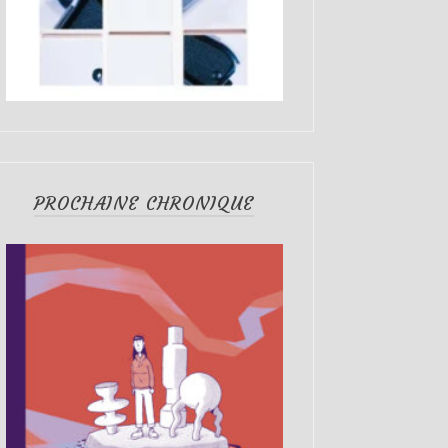
PROCHAINE CHRONIQUE