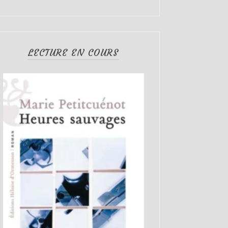
LECTURE EN COURS