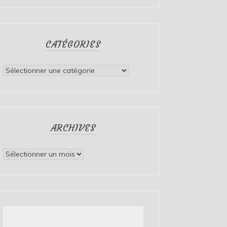
CATÉGORIES
Catégories
ARCHIVES
Archives