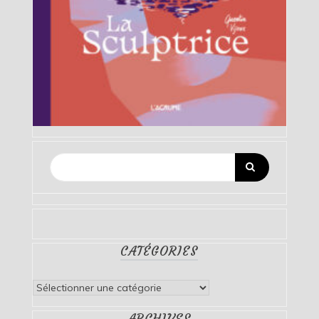
CATÉGORIES
Catégories
ARCHIVES