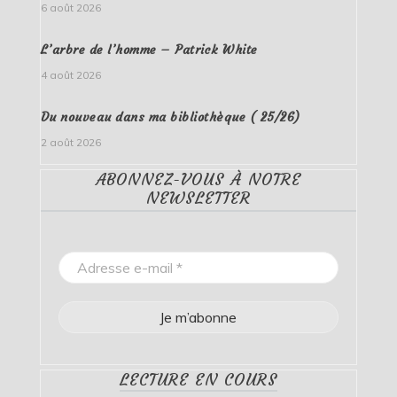
6 août 2026
L’arbre de l’homme – Patrick White
4 août 2026
Du nouveau dans ma bibliothèque ( 25/26)
2 août 2026
ABONNEZ-VOUS À NOTRE
NEWSLETTER
LECTURE EN COURS