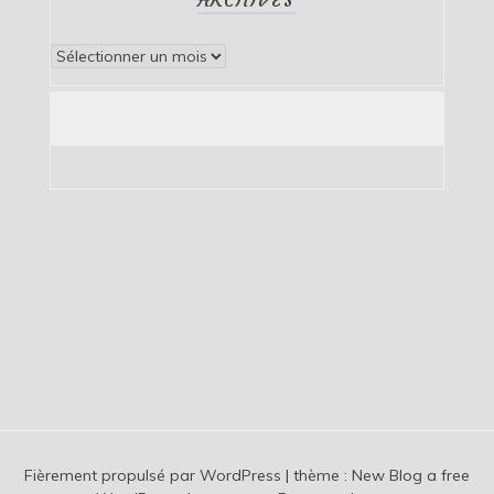
Archives
Fièrement propulsé par WordPress
|
thème :
New Blog a free