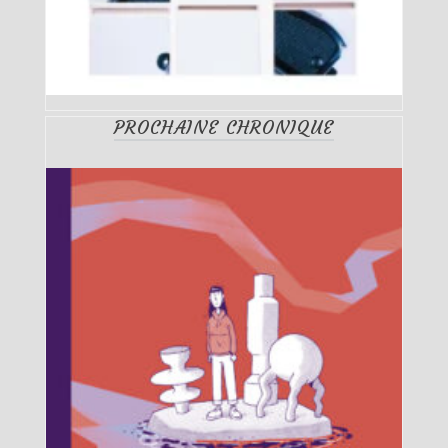
PROCHAINE CHRONIQUE