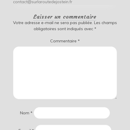
contact@surlaroutedejostein.fr
Laisser un commentaire
Votre adresse e-mail ne sera pas publiée.
Les champs
obligatoires sont indiqués avec
*
Commentaire
*
Nom
*