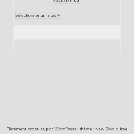
Archives
Fièrement propulsé par WordPress
|
thème :
New Blog a free