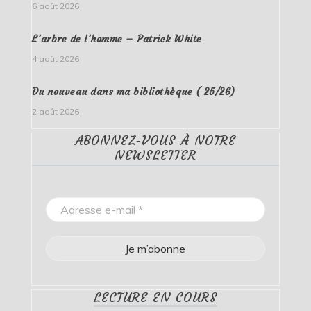
6 août 2026
L’arbre de l’homme – Patrick White
4 août 2026
Du nouveau dans ma bibliothèque ( 25/26)
2 août 2026
ABONNEZ-VOUS À NOTRE
NEWSLETTER
LECTURE EN COURS