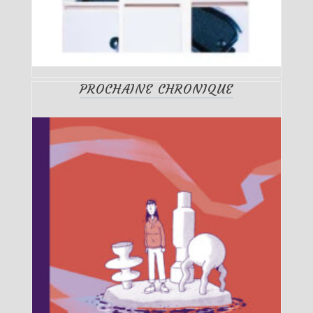
PROCHAINE CHRONIQUE