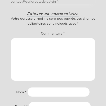
contact@surlaroutedejostein.fr
Laisser un commentaire
Votre adresse e-mail ne sera pas publiée.
Les champs
obligatoires sont indiqués avec
*
Commentaire
*
Nom
*