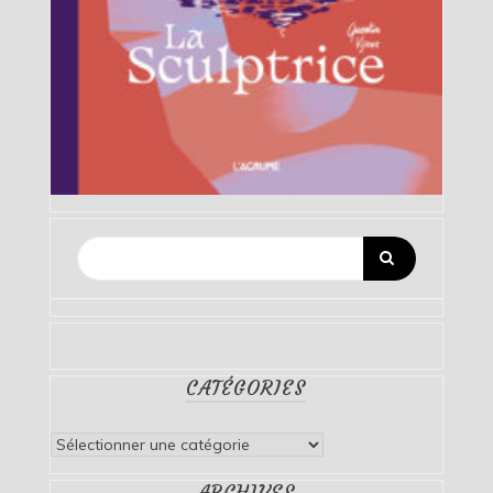
CATÉGORIES
Catégories
ARCHIVES