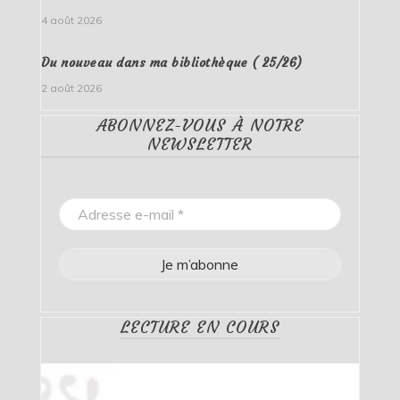
4 août 2026
Du nouveau dans ma bibliothèque ( 25/26)
2 août 2026
ABONNEZ-VOUS À NOTRE
NEWSLETTER
LECTURE EN COURS