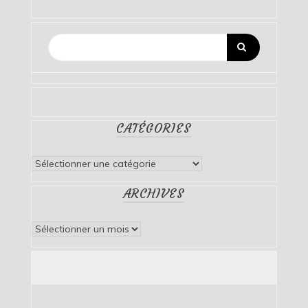
CATÉGORIES
Catégories
ARCHIVES
Archives