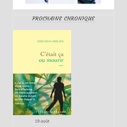
PROCHAINE CHRONIQUE
19 août