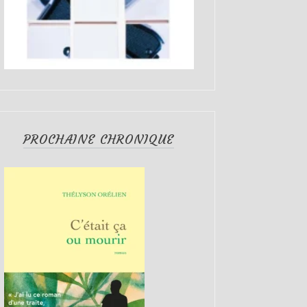
PROCHAINE CHRONIQUE