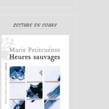
LECTURE EN COURS