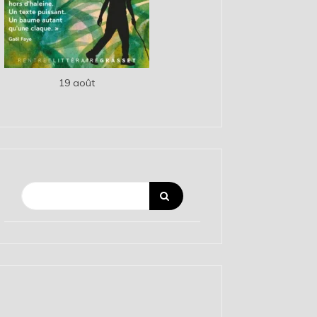
19 août