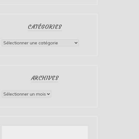
CATÉGORIES
Catégories
ARCHIVES
Archives