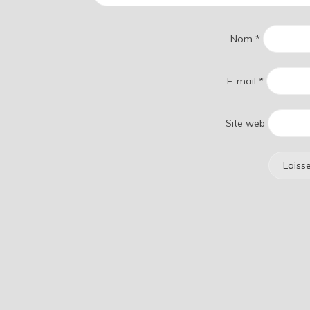
Nom
*
E-mail
*
Site web