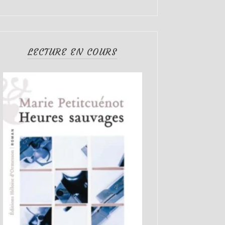
LECTURE EN COURS