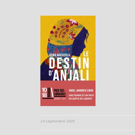
14 septembre 2025