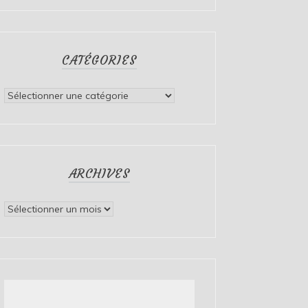
CATÉGORIES
Catégories
ARCHIVES
Archives