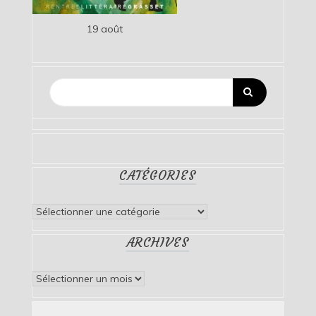
19 août
CATÉGORIES
Catégories
ARCHIVES
Archives