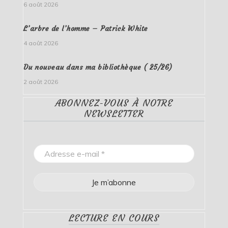
6 août 2026
L’arbre de l’homme – Patrick White
4 août 2026
Du nouveau dans ma bibliothèque ( 25/26)
2 août 2026
ABONNEZ-VOUS À NOTRE
NEWSLETTER
LECTURE EN COURS