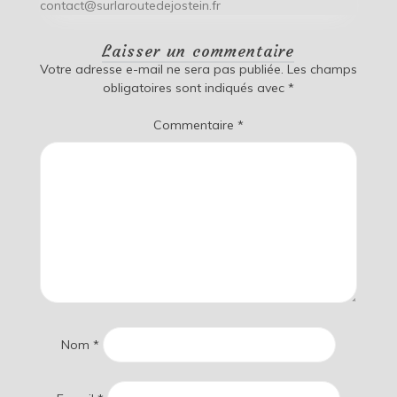
contact@surlaroutedejostein.fr
Laisser un commentaire
Votre adresse e-mail ne sera pas publiée.
Les champs
obligatoires sont indiqués avec
*
Commentaire
*
Nom
*