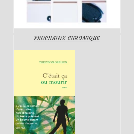
PROCHAINE CHRONIQUE