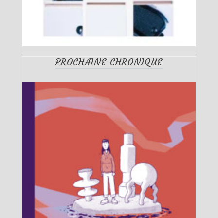
PROCHAINE CHRONIQUE