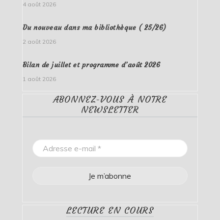
4 août 2026
Du nouveau dans ma bibliothèque ( 25/26)
2 août 2026
Bilan de juillet et programme d’août 2026
1 août 2026
ABONNEZ-VOUS À NOTRE
NEWSLETTER
LECTURE EN COURS