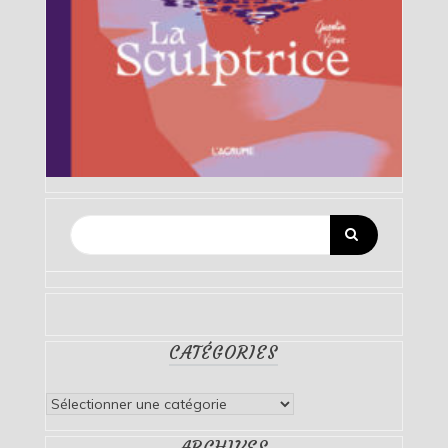
CATÉGORIES
Catégories
ARCHIVES