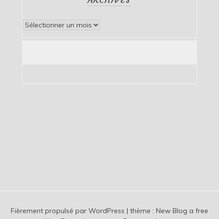
Archives
Fièrement propulsé par WordPress
|
thème :
New Blog a free