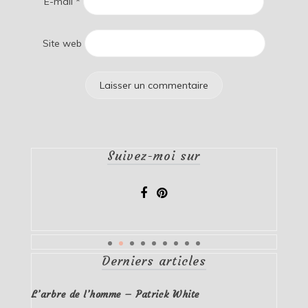
E-mail
*
Site web
Suivez-moi sur
Derniers articles
L’arbre de l’homme – Patrick White