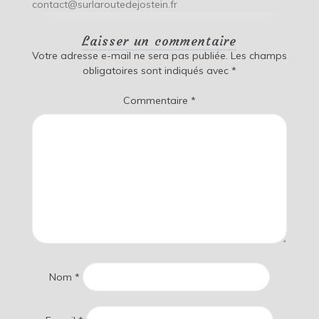
contact@surlaroutedejostein.fr
Laisser un commentaire
Votre adresse e-mail ne sera pas publiée.
Les champs
obligatoires sont indiqués avec
*
Commentaire
*
Nom
*