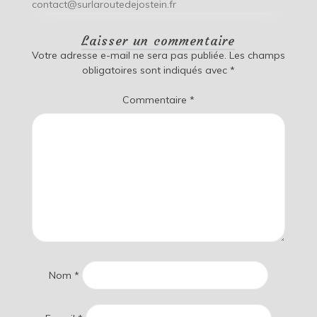
contact@surlaroutedejostein.fr
Laisser un commentaire
Votre adresse e-mail ne sera pas publiée.
Les champs
obligatoires sont indiqués avec
*
Commentaire
*
Nom
*