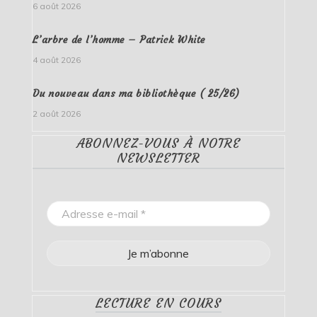
6 août 2026
L’arbre de l’homme – Patrick White
4 août 2026
Du nouveau dans ma bibliothèque ( 25/26)
2 août 2026
ABONNEZ-VOUS À NOTRE
NEWSLETTER
LECTURE EN COURS