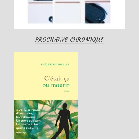
PROCHAINE CHRONIQUE