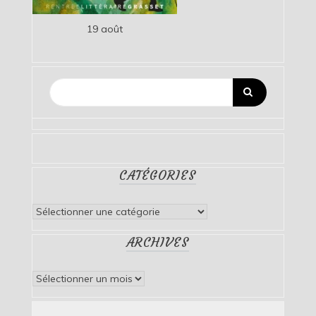
19 août
CATÉGORIES
Catégories
ARCHIVES
Archives