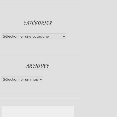
CATÉGORIES
Catégories
ARCHIVES
Archives