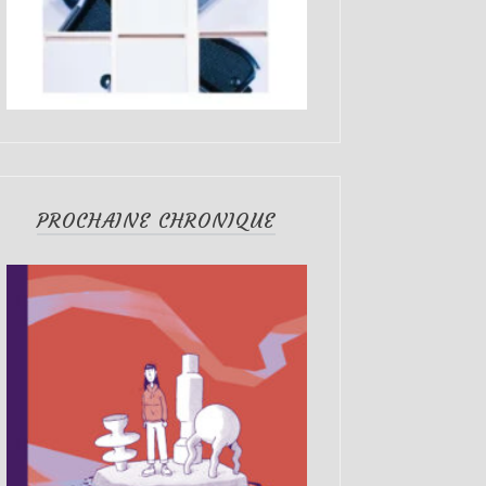
PROCHAINE CHRONIQUE