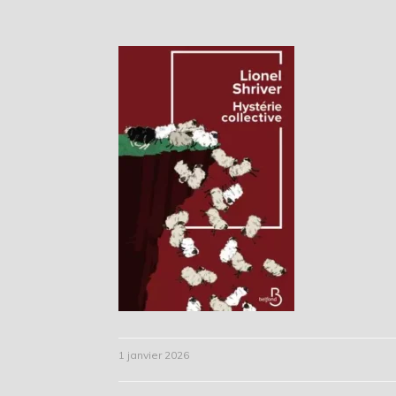
1 janvier 2026