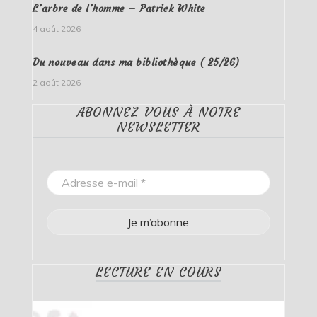
L’arbre de l’homme – Patrick White
4 août 2026
Du nouveau dans ma bibliothèque ( 25/26)
2 août 2026
ABONNEZ-VOUS À NOTRE
NEWSLETTER
LECTURE EN COURS