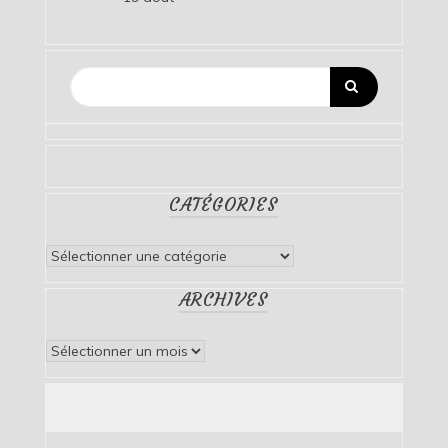
CATÉGORIES
Catégories
ARCHIVES
Archives