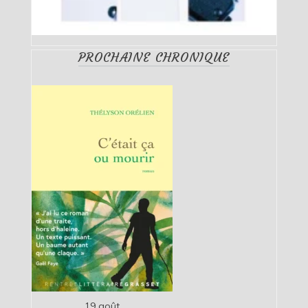
PROCHAINE CHRONIQUE
19 août