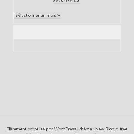
Archives
Fièrement propulsé par WordPress
|
thème :
New Blog a free