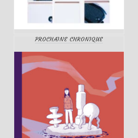
PROCHAINE CHRONIQUE