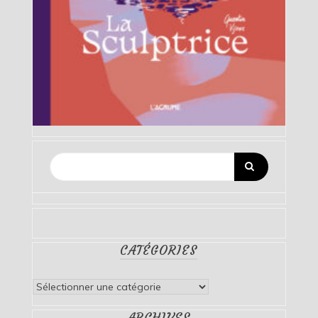
CATÉGORIES
Catégories
ARCHIVES