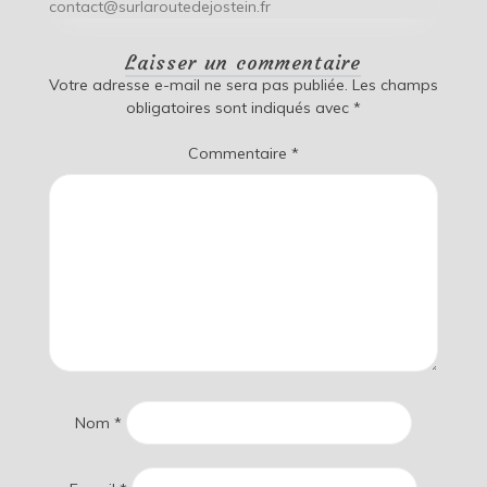
contact@surlaroutedejostein.fr
Laisser un commentaire
Votre adresse e-mail ne sera pas publiée.
Les champs
obligatoires sont indiqués avec
*
Commentaire
*
Nom
*