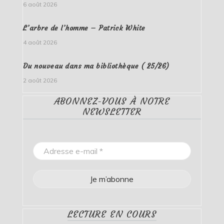
6 août 2026
L’arbre de l’homme – Patrick White
4 août 2026
Du nouveau dans ma bibliothèque ( 25/26)
2 août 2026
ABONNEZ-VOUS À NOTRE
NEWSLETTER
LECTURE EN COURS