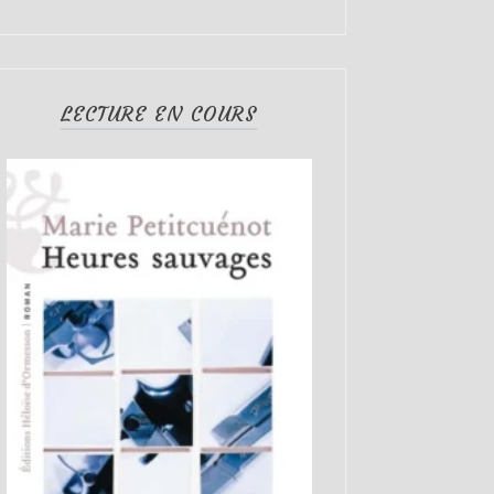
LECTURE EN COURS