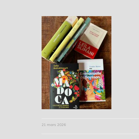
21 mars 2026