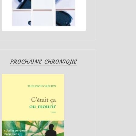
PROCHAINE CHRONIQUE