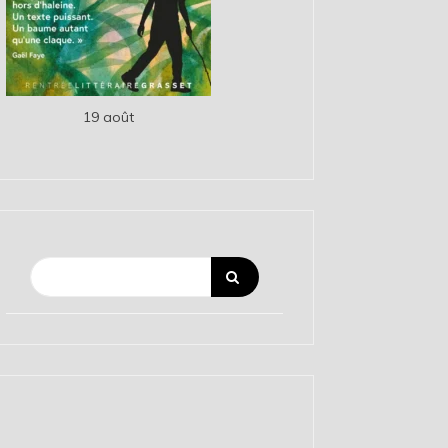
19 août