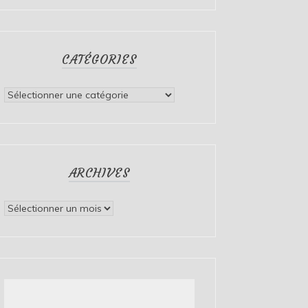
CATÉGORIES
Catégories
ARCHIVES
Archives