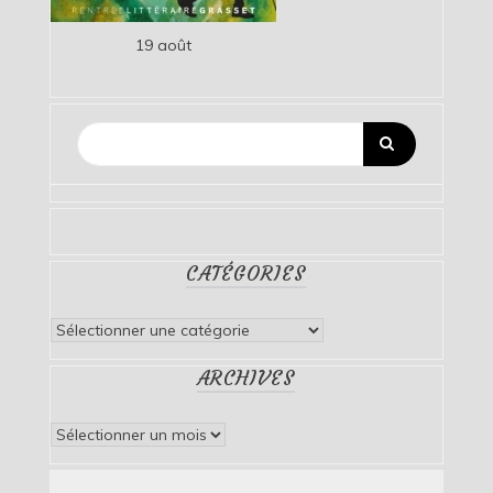
19 août
CATÉGORIES
Catégories
ARCHIVES
Archives