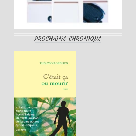
PROCHAINE CHRONIQUE