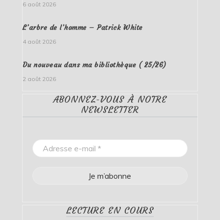
6 août 2026
L’arbre de l’homme – Patrick White
4 août 2026
Du nouveau dans ma bibliothèque ( 25/26)
2 août 2026
ABONNEZ-VOUS À NOTRE
NEWSLETTER
LECTURE EN COURS