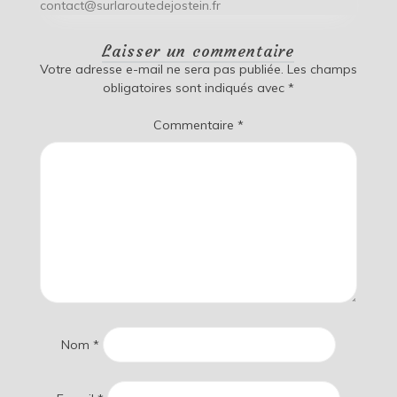
contact@surlaroutedejostein.fr
Laisser un commentaire
Votre adresse e-mail ne sera pas publiée.
Les champs
obligatoires sont indiqués avec
*
Commentaire
*
Nom
*