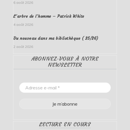
6 août 2026
L’arbre de l’homme – Patrick White
4 août 2026
Du nouveau dans ma bibliothèque ( 25/26)
2 août 2026
ABONNEZ-VOUS À NOTRE
NEWSLETTER
LECTURE EN COURS