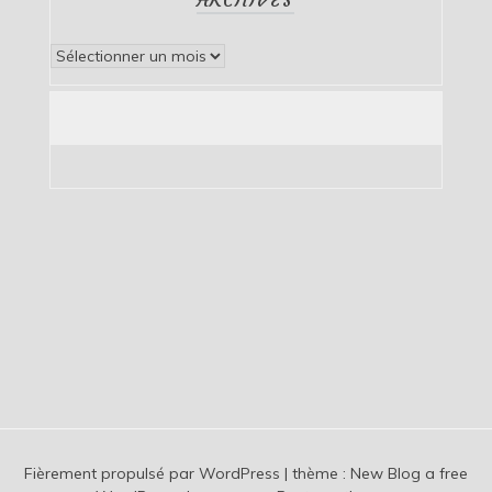
Archives
Fièrement propulsé par WordPress
|
thème :
New Blog a free