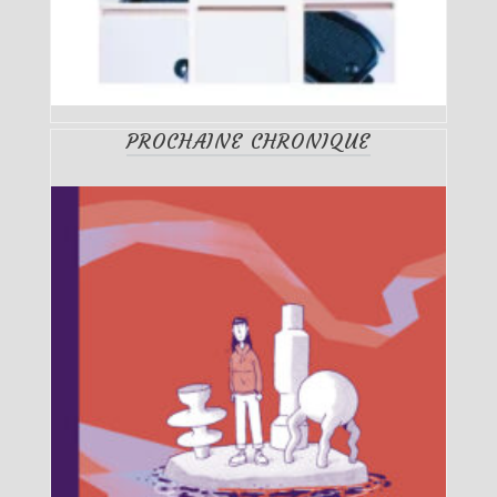
PROCHAINE CHRONIQUE