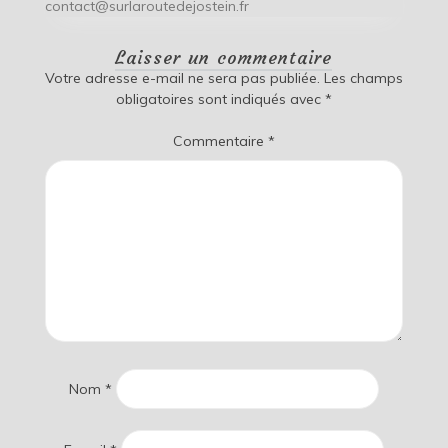
contact@surlaroutedejostein.fr
Laisser un commentaire
Votre adresse e-mail ne sera pas publiée.
Les champs
obligatoires sont indiqués avec
*
Commentaire
*
Nom
*