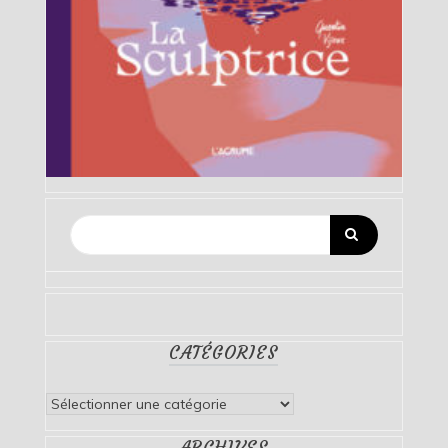
CATÉGORIES
Catégories
ARCHIVES