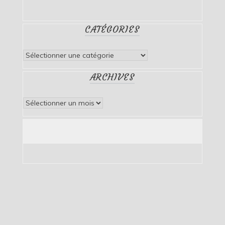
CATÉGORIES
Catégories
ARCHIVES
Archives