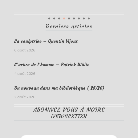
Derniers articles
La sculptrice – Quentin Vijoux
6 août 2026
L’arbre de l’homme – Patrick White
4 août 2026
Du nouveau dans ma bibliothèque ( 25/26)
2 août 2026
ABONNEZ-VOUS À NOTRE
NEWSLETTER