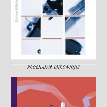
PROCHAINE CHRONIQUE