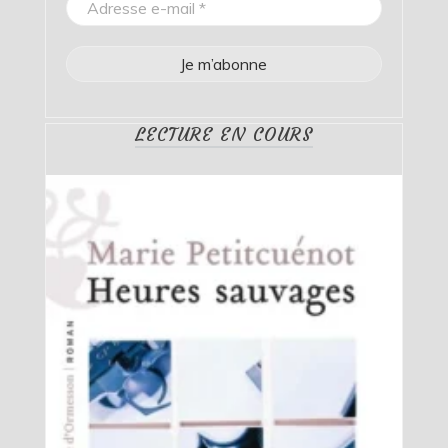
LECTURE EN COURS