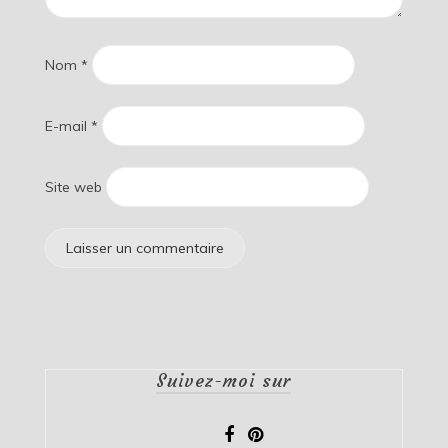
Nom
*
E-mail
*
Site web
Suivez-moi sur