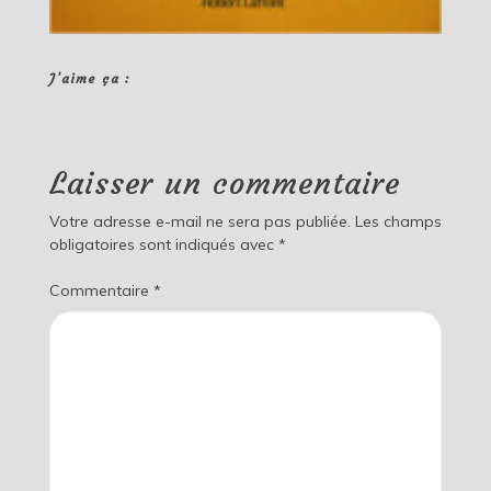
J’aime ça :
Laisser un commentaire
Votre adresse e-mail ne sera pas publiée.
Les champs
obligatoires sont indiqués avec
*
Commentaire
*