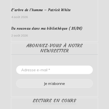
L’arbre de l’homme – Patrick White
4 août 2026
Du nouveau dans ma bibliothèque ( 25/26)
2 août 2026
ABONNEZ-VOUS À NOTRE
NEWSLETTER
LECTURE EN COURS