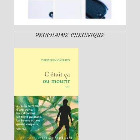
PROCHAINE CHRONIQUE