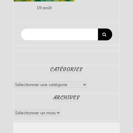
19 août
CATÉGORIES
Catégories
ARCHIVES
Archives