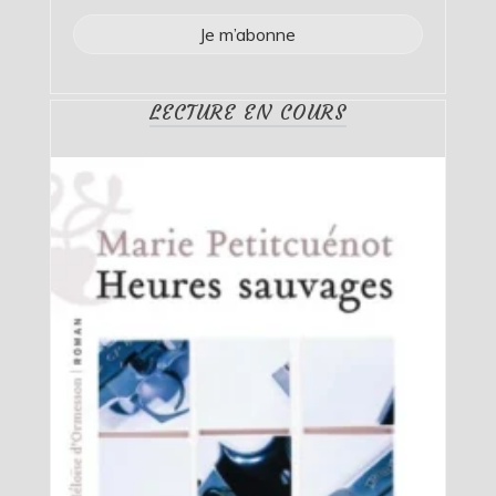
LECTURE EN COURS