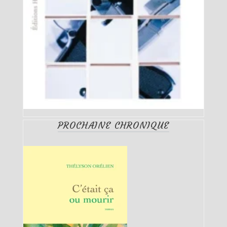
PROCHAINE CHRONIQUE