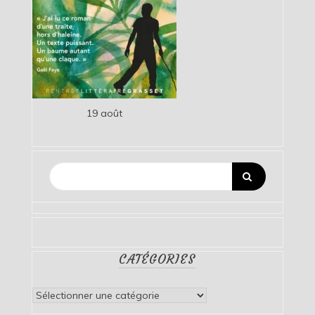
19 août
CATÉGORIES
Catégories