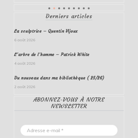
Derniers articles
La sculptrice – Quentin Vijoux
6 août 2026
L’arbre de l’homme – Patrick White
4 août 2026
Du nouveau dans ma bibliothèque ( 25/26)
2 août 2026
ABONNEZ-VOUS À NOTRE
NEWSLETTER