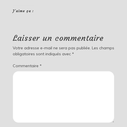
J’aime ça :
Laisser un commentaire
Votre adresse e-mail ne sera pas publiée.
Les champs
obligatoires sont indiqués avec
*
Commentaire
*