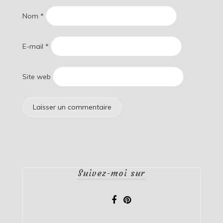
Nom
*
E-mail
*
Site web
Suivez-moi sur