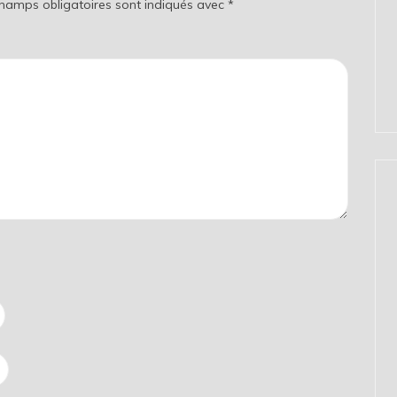
champs obligatoires sont indiqués avec
*