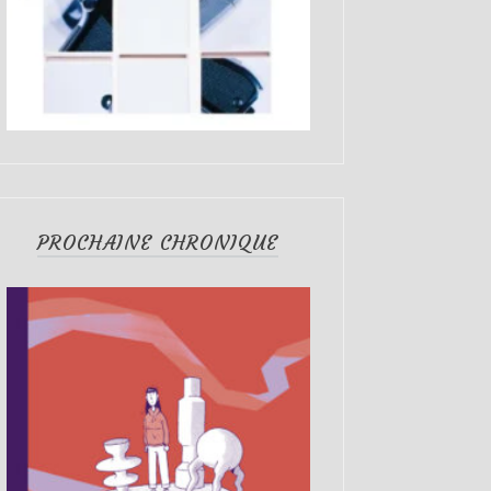
PROCHAINE CHRONIQUE