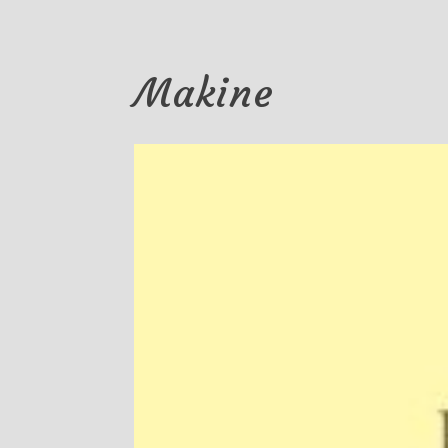
Makine